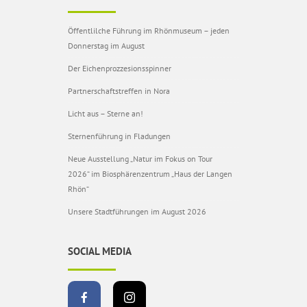
Öffentlilche Führung im Rhönmuseum – jeden
Donnerstag im August
Der Eichenprozzesionsspinner
Partnerschaftstreffen in Nora
Licht aus – Sterne an!
Sternenführung in Fladungen
Neue Ausstellung „Natur im Fokus on Tour
2026“ im Biosphärenzentrum „Haus der Langen
Rhön“
Unsere Stadtführungen im August 2026
SOCIAL MEDIA