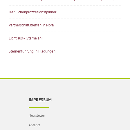
Der Eichenprozzesionsspinner
Partnerschaftstreffen in Nora
Licht aus – Sterne an!
Sternenführung in Fladungen
IMPRESSUM
Newsletter
Anfahrt