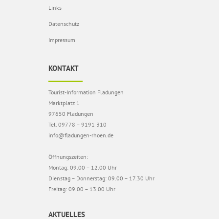
Links
Datenschutz
Impressum
KONTAKT
Tourist-Information Fladungen
Marktplatz 1
97650 Fladungen
Tel. 09778 – 9191 310
info@fladungen-rhoen.de
Öffnungszeiten:
Montag: 09.00 – 12.00 Uhr
Dienstag – Donnerstag: 09.00 – 17.30 Uhr
Freitag: 09.00 – 13.00 Uhr
AKTUELLES