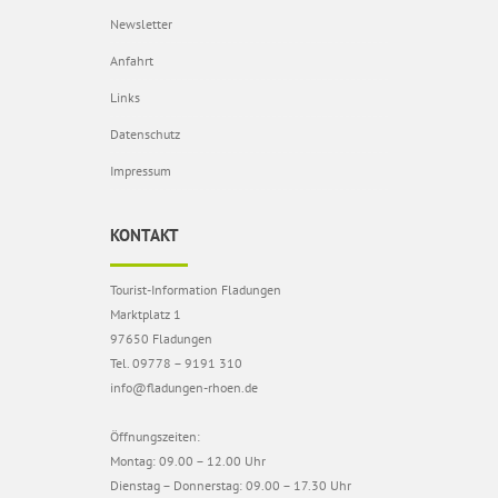
Newsletter
Anfahrt
Links
Datenschutz
Impressum
KONTAKT
Tourist-Information Fladungen
Marktplatz 1
97650 Fladungen
Tel. 09778 – 9191 310
info@fladungen-rhoen.de
Öffnungszeiten:
Montag: 09.00 – 12.00 Uhr
Dienstag – Donnerstag: 09.00 – 17.30 Uhr