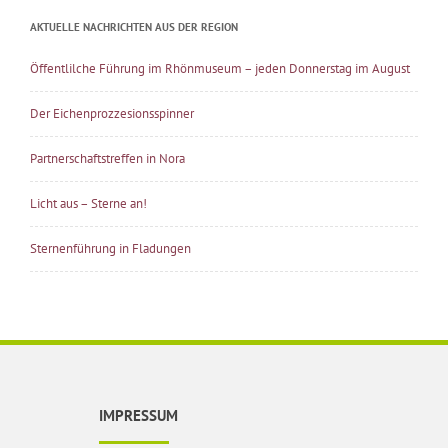
AKTUELLE NACHRICHTEN AUS DER REGION
Öffentlilche Führung im Rhönmuseum – jeden Donnerstag im August
Der Eichenprozzesionsspinner
Partnerschaftstreffen in Nora
Licht aus – Sterne an!
Sternenführung in Fladungen
IMPRESSUM