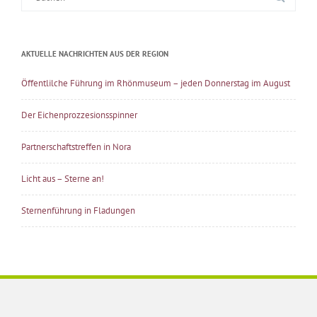
nach:
AKTUELLE NACHRICHTEN AUS DER REGION
Öffentlilche Führung im Rhönmuseum – jeden Donnerstag im August
Der Eichenprozzesionsspinner
Partnerschaftstreffen in Nora
Licht aus – Sterne an!
Sternenführung in Fladungen