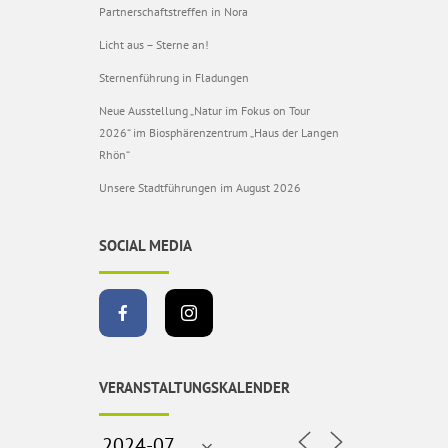
Partnerschaftstreffen in Nora
Licht aus – Sterne an!
Sternenführung in Fladungen
Neue Ausstellung „Natur im Fokus on Tour
2026“ im Biosphärenzentrum „Haus der Langen
Rhön“
Unsere Stadtführungen im August 2026
SOCIAL MEDIA
VERANSTALTUNGSKALENDER