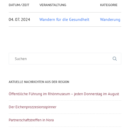
DATUM/ZEIT
VERANSTALTUNG
KATEGORIE
04. 07. 2024
Wandern für die Gesundheit
Wanderung
Suche
nach:
AKTUELLE NACHRICHTEN AUS DER REGION
Öffentlilche Führung im Rhönmuseum – jeden Donnerstag im August
Der Eichenprozzesionsspinner
Partnerschaftstreffen in Nora