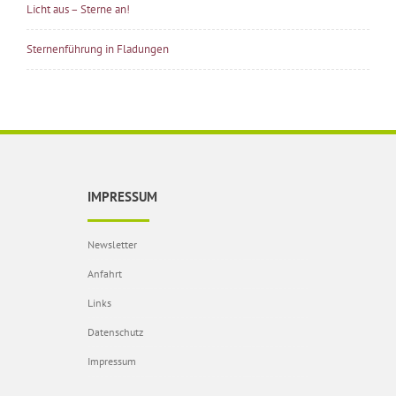
Licht aus – Sterne an!
Sternenführung in Fladungen
IMPRESSUM
Newsletter
Anfahrt
Links
Datenschutz
Impressum