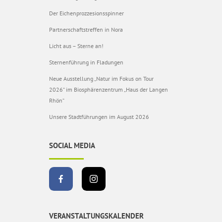
Der Eichenprozzesionsspinner
Partnerschaftstreffen in Nora
Licht aus – Sterne an!
Sternenführung in Fladungen
Neue Ausstellung „Natur im Fokus on Tour
2026“ im Biosphärenzentrum „Haus der Langen
Rhön“
Unsere Stadtführungen im August 2026
SOCIAL MEDIA
VERANSTALTUNGSKALENDER