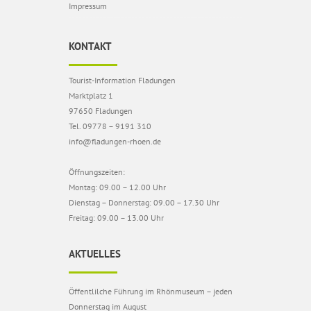
Impressum
KONTAKT
Tourist-Information Fladungen
Marktplatz 1
97650 Fladungen
Tel. 09778 – 9191 310
info@fladungen-rhoen.de
Öffnungszeiten:
Montag: 09.00 – 12.00 Uhr
Dienstag – Donnerstag: 09.00 – 17.30 Uhr
Freitag: 09.00 – 13.00 Uhr
AKTUELLES
Öffentlilche Führung im Rhönmuseum – jeden
Donnerstag im August