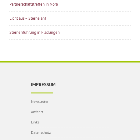
Partnerschaftstreffen in Nora
Licht aus – Sterne an!
Sternenführung in Fladungen
IMPRESSUM
Newsletter
Anfahrt
Links
Datenschutz