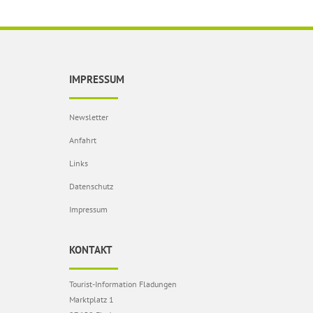
IMPRESSUM
Newsletter
Anfahrt
Links
Datenschutz
Impressum
KONTAKT
Tourist-Information Fladungen
Marktplatz 1