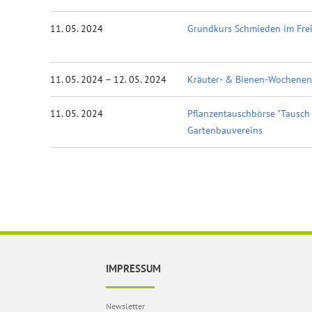
11. 05. 2024
Grundkurs Schmieden im Fr
11. 05. 2024 – 12. 05. 2024
Kräuter- & Bienen-Wochenen
11. 05. 2024
Pflanzentauschbörse "Tausch
Gartenbauvereins
IMPRESSUM
Newsletter