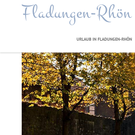
Fladungen-Rhön
URLAUB IN FLADUNGEN-RHÖN