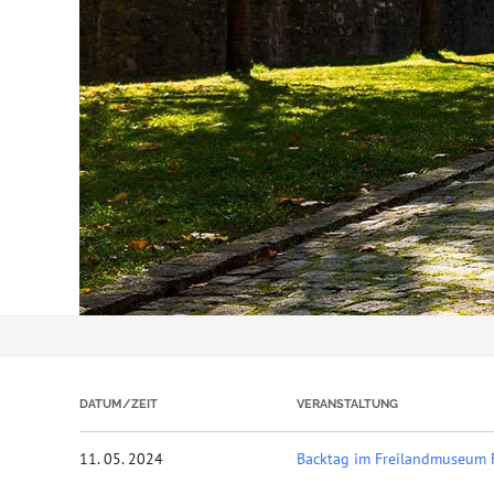
DATUM/ZEIT
VERANSTALTUNG
11. 05. 2024
Backtag im Freilandmuseum