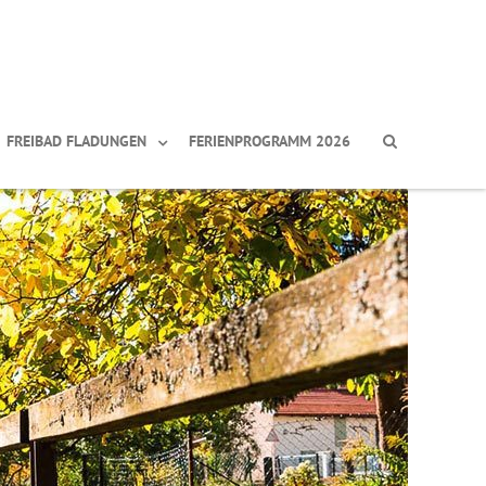
FREIBAD FLADUNGEN
FERIENPROGRAMM 2026