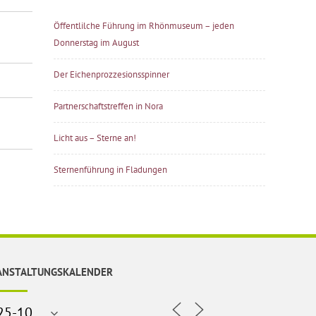
Öffentlilche Führung im Rhönmuseum – jeden
Donnerstag im August
Der Eichenprozzesionsspinner
Partnerschaftstreffen in Nora
Licht aus – Sterne an!
Sternenführung in Fladungen
ANSTALTUNGSKALENDER