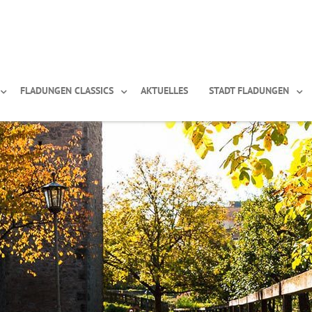
FLADUNGEN CLASSICS
AKTUELLES
STADT FLADUNGEN