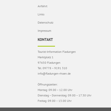
Anfahrt
Links
Datenschutz
Impressum
KONTAKT
Tourist-Information Fladungen
Marktplatz 1
97650 Fladungen
Tel. 09778 – 9191 310
info@fladungen-rhoen.de
Öffnungszeiten:
Montag: 09.00 – 12.00 Uhr
Dienstag – Donnerstag: 09.00 – 17.30 Uhr
Freitag: 09.00 – 13.00 Uhr