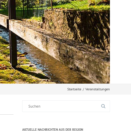
Startseite
/
Veranstaltungen
Suche
nach:
AKTUELLE NACHRICHTEN AUS DER REGION