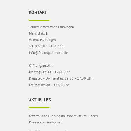
KONTAKT
Tourist-Information Fladungen
Marktplatz 1
97650 Fladungen
Tel. 09778 – 9191 310
info@fladungen-rhoen.de
Öffnungszeiten:
Montag: 09.00 – 12.00 Uhr
Dienstag – Donnerstag: 09.00 – 17.30 Uhr
Freitag: 09.00 – 13.00 Uhr
AKTUELLES
Öffentlilche Führung im Rhönmuseum – jeden
Donnerstag im August