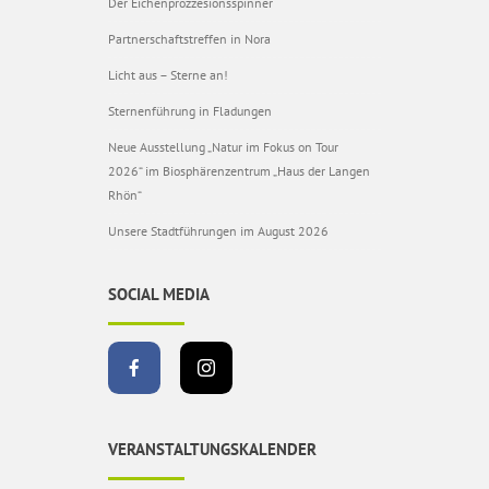
Der Eichenprozzesionsspinner
Partnerschaftstreffen in Nora
Licht aus – Sterne an!
Sternenführung in Fladungen
Neue Ausstellung „Natur im Fokus on Tour
2026“ im Biosphärenzentrum „Haus der Langen
Rhön“
Unsere Stadtführungen im August 2026
SOCIAL MEDIA
VERANSTALTUNGSKALENDER