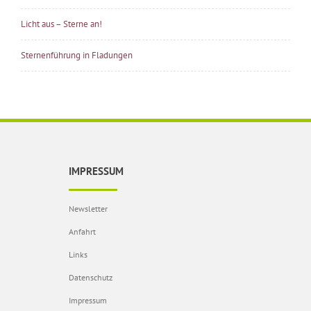
Licht aus – Sterne an!
Sternenführung in Fladungen
IMPRESSUM
Newsletter
Anfahrt
Links
Datenschutz
Impressum