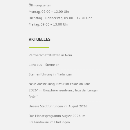
Öffnungszeiten:
Montag: 09.00 – 12.00 Uhr
Dienstag – Donnerstag: 09.00 – 17.30 Uhr
Freitag: 09.00 – 13.00 Uhr
AKTUELLES
Partnerschaftstreffen in Nora
Licht aus – Sterne an!
Sternenführung in Fladungen
Neue Ausstellung „Natur im Fokus on Tour
2026“ im Biosphärenzentrum „Haus der Langen
Rhön“
Unsere Stadtführungen im August 2026
Das Monatsprogramm August 2026 im
Freilandmuseum Fladungen