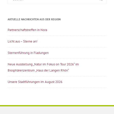
nach:
AKTUELLE NACHRICHTEN AUS DER REGION
Partnerschaftstreffen in Nora
Licht aus – Sterne an!
Sternenführung in Fladungen
Neue Ausstellung „Natur im Fokus on Tour 2026“ im
Biosphärenzentrum „Haus der Langen Rhön“
Unsere Stadtführungen im August 2026