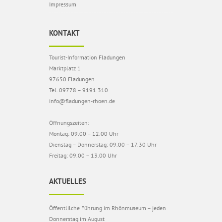
Impressum
KONTAKT
Tourist-Information Fladungen
Marktplatz 1
97650 Fladungen
Tel. 09778 – 9191 310
info@fladungen-rhoen.de
Öffnungszeiten:
Montag: 09.00 – 12.00 Uhr
Dienstag – Donnerstag: 09.00 – 17.30 Uhr
Freitag: 09.00 – 13.00 Uhr
AKTUELLES
Öffentlilche Führung im Rhönmuseum – jeden
Donnerstag im August