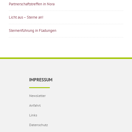
Partnerschaftstreffen in Nora
Licht aus – Sterne an!
Sternenführung in Fladungen
IMPRESSUM
Newsletter
Anfahrt
Links
Datenschutz