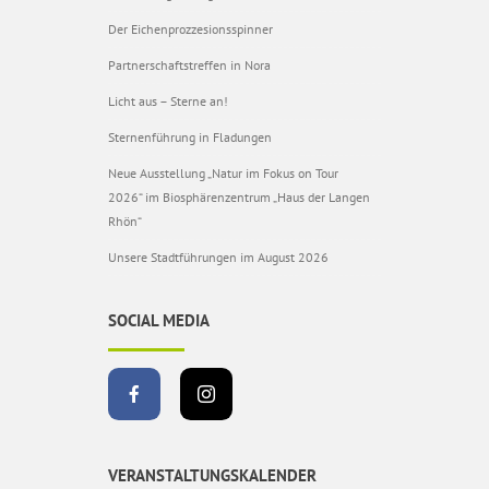
Der Eichenprozzesionsspinner
Partnerschaftstreffen in Nora
Licht aus – Sterne an!
Sternenführung in Fladungen
Neue Ausstellung „Natur im Fokus on Tour
2026“ im Biosphärenzentrum „Haus der Langen
Rhön“
Unsere Stadtführungen im August 2026
SOCIAL MEDIA
VERANSTALTUNGSKALENDER