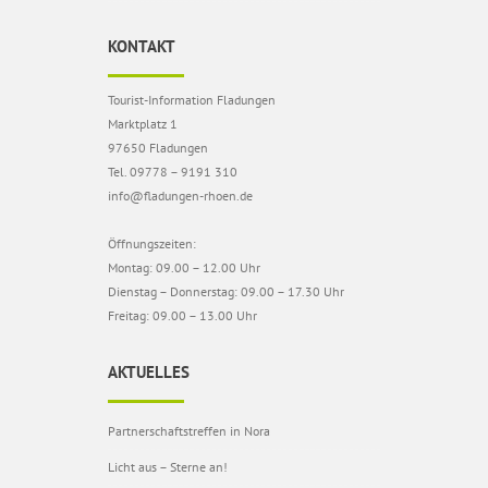
KONTAKT
Tourist-Information Fladungen
Marktplatz 1
97650 Fladungen
Tel. 09778 – 9191 310
info@fladungen-rhoen.de
Öffnungszeiten:
Montag: 09.00 – 12.00 Uhr
Dienstag – Donnerstag: 09.00 – 17.30 Uhr
Freitag: 09.00 – 13.00 Uhr
AKTUELLES
Partnerschaftstreffen in Nora
Licht aus – Sterne an!