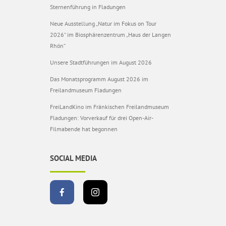
Sternenführung in Fladungen
Neue Ausstellung „Natur im Fokus on Tour
2026“ im Biosphärenzentrum „Haus der Langen
Rhön“
Unsere Stadtführungen im August 2026
Das Monatsprogramm August 2026 im
Freilandmuseum Fladungen
FreiLandKino im Fränkischen Freilandmuseum
Fladungen: Vorverkauf für drei Open-Air-
Filmabende hat begonnen
SOCIAL MEDIA