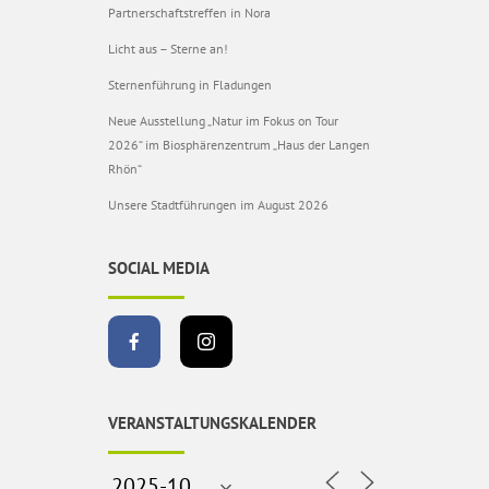
Partnerschaftstreffen in Nora
Licht aus – Sterne an!
Sternenführung in Fladungen
Neue Ausstellung „Natur im Fokus on Tour
2026“ im Biosphärenzentrum „Haus der Langen
Rhön“
Unsere Stadtführungen im August 2026
SOCIAL MEDIA
VERANSTALTUNGSKALENDER