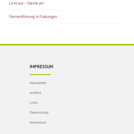
Licht aus – Sterne an!
Sternenführung in Fladungen
IMPRESSUM
Newsletter
Anfahrt
Links
Datenschutz
Impressum