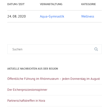
DATUM/ZEIT
VERANSTALTUNG
KATEGORIE
24. 08. 2020
Aqua-Gymnastik
Wellness
Suche
nach:
AKTUELLE NACHRICHTEN AUS DER REGION
Öffentlilche Führung im Rhönmuseum – jeden Donnerstag im August
Der Eichenprozzesionsspinner
Partnerschaftstreffen in Nora