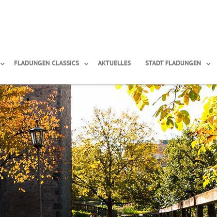
FLADUNGEN CLASSICS
AKTUELLES
STADT FLADUNGEN