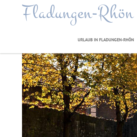
Fladungen-Rhön
URLAUB IN FLADUNGEN-RHÖN