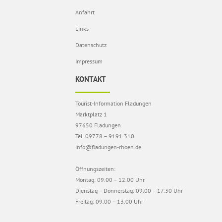
Anfahrt
Links
Datenschutz
Impressum
KONTAKT
Tourist-Information Fladungen
Marktplatz 1
97650 Fladungen
Tel. 09778 – 9191 310
info@fladungen-rhoen.de
Öffnungszeiten:
Montag: 09.00 – 12.00 Uhr
Dienstag – Donnerstag: 09.00 – 17.30 Uhr
Freitag: 09.00 – 13.00 Uhr