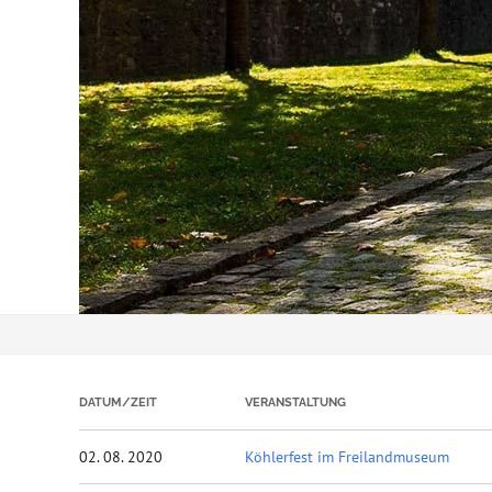
DATUM/ZEIT
VERANSTALTUNG
02. 08. 2020
Köhlerfest im Freilandmuseum