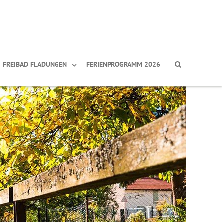
FREIBAD FLADUNGEN
FERIENPROGRAMM 2026