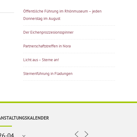
Öffentlilche Führung im Rhönmuseum – jeden
Donnerstag im August
Der Eichenprozzesionsspinner
Partnerschaftstreffen in Nora
Licht aus – Sterne an!
Sternenführung in Fladungen
ANSTALTUNGSKALENDER