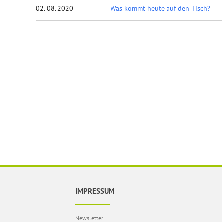
02. 08. 2020
Was kommt heute auf den Tisch?
IMPRESSUM
Newsletter