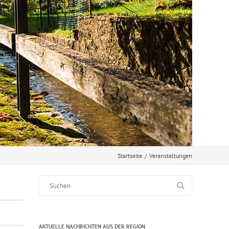
Startseite
/
Veranstaltungen
Suche
nach:
AKTUELLE NACHRICHTEN AUS DER REGION