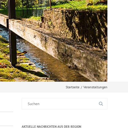
Startseite
/
Veranstaltungen
Suche
nach:
AKTUELLE NACHRICHTEN AUS DER REGION