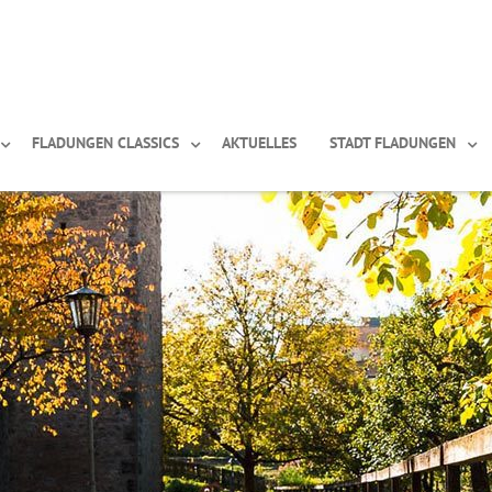
FLADUNGEN CLASSICS
AKTUELLES
STADT FLADUNGEN