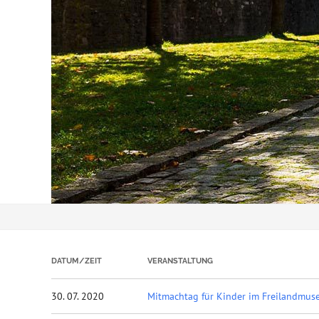
DATUM/ZEIT
VERANSTALTUNG
30. 07. 2020
Mitmachtag für Kinder im Freilandmu