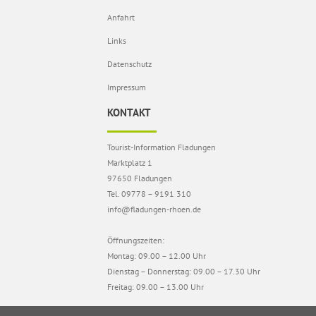
Anfahrt
Links
Datenschutz
Impressum
KONTAKT
Tourist-Information Fladungen
Marktplatz 1
97650 Fladungen
Tel. 09778 – 9191 310
info@fladungen-rhoen.de
Öffnungszeiten:
Montag: 09.00 – 12.00 Uhr
Dienstag – Donnerstag: 09.00 – 17.30 Uhr
Freitag: 09.00 – 13.00 Uhr