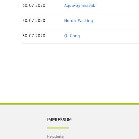
30. 07. 2020
Aqua-Gymnastik
30. 07. 2020
Nordic Walking
30. 07. 2020
Qi Gong
IMPRESSUM
Newsletter