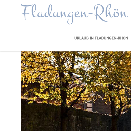
Fladungen-Rhön
URLAUB IN FLADUNGEN-RHÖN