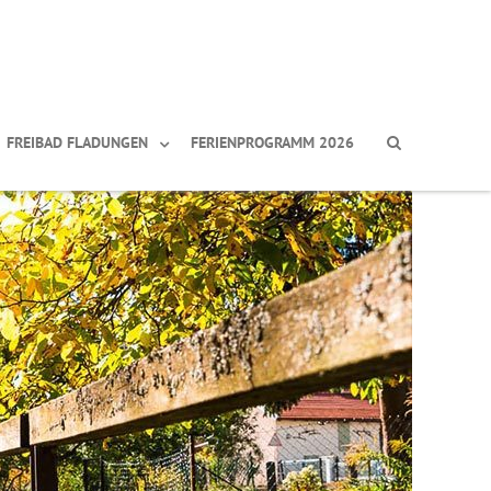
FREIBAD FLADUNGEN
FERIENPROGRAMM 2026