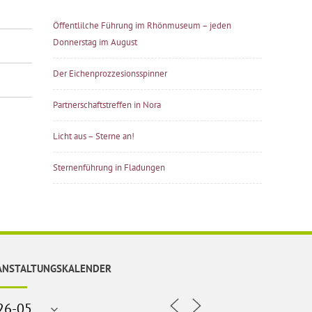
Öffentlilche Führung im Rhönmuseum – jeden
Donnerstag im August
Der Eichenprozzesionsspinner
Partnerschaftstreffen in Nora
Licht aus – Sterne an!
Sternenführung in Fladungen
ANSTALTUNGSKALENDER