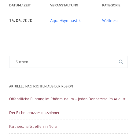
DATUM/ZEIT
VERANSTALTUNG
KATEGORIE
15. 06. 2020
Aqua-Gymnastik
Wellness
Suche
nach:
AKTUELLE NACHRICHTEN AUS DER REGION
Öffentlilche Führung im Rhönmuseum – jeden Donnerstag im August
Der Eichenprozzesionsspinner
Partnerschaftstreffen in Nora