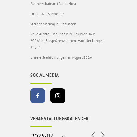
Partnerschaftstreffen in Nora
Licht aus – Sterne an!
Sternenführung in Fladungen
Neue Ausstellung „Natur im Fokus on Tour
2026“ im Biosphärenzentrum „Haus der Langen
Rhön“
Unsere Stadtführungen im August 2026
SOCIAL MEDIA
VERANSTALTUNGSKALENDER