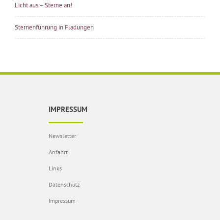
Licht aus – Sterne an!
Sternenführung in Fladungen
IMPRESSUM
Newsletter
Anfahrt
Links
Datenschutz
Impressum