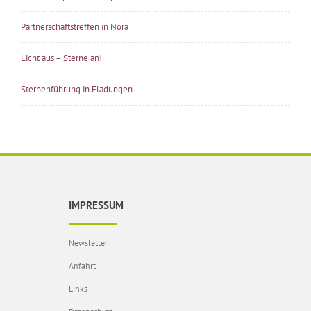
Partnerschaftstreffen in Nora
Licht aus – Sterne an!
Sternenführung in Fladungen
IMPRESSUM
Newsletter
Anfahrt
Links