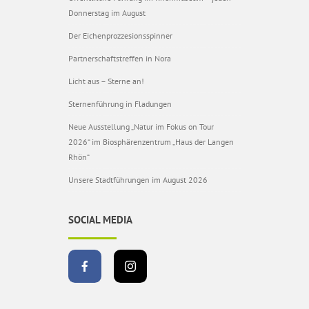
Donnerstag im August
Der Eichenprozzesionsspinner
Partnerschaftstreffen in Nora
Licht aus – Sterne an!
Sternenführung in Fladungen
Neue Ausstellung „Natur im Fokus on Tour
2026“ im Biosphärenzentrum „Haus der Langen
Rhön“
Unsere Stadtführungen im August 2026
SOCIAL MEDIA