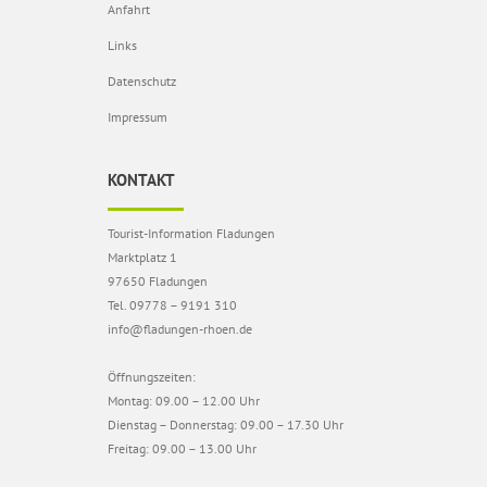
Anfahrt
Links
Datenschutz
Impressum
KONTAKT
Tourist-Information Fladungen
Marktplatz 1
97650 Fladungen
Tel. 09778 – 9191 310
info@fladungen-rhoen.de
Öffnungszeiten:
Montag: 09.00 – 12.00 Uhr
Dienstag – Donnerstag: 09.00 – 17.30 Uhr
Freitag: 09.00 – 13.00 Uhr