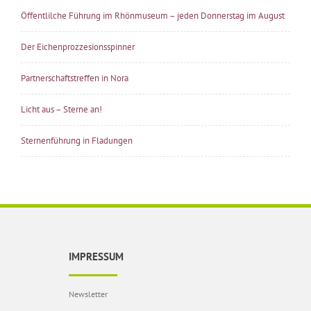
Öffentlilche Führung im Rhönmuseum – jeden Donnerstag im August
Der Eichenprozzesionsspinner
Partnerschaftstreffen in Nora
Licht aus – Sterne an!
Sternenführung in Fladungen
IMPRESSUM
Newsletter