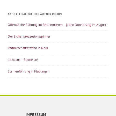
AKTUELLE NACHRICHTEN AUS DER REGION
Öffentlilche Führung im Rhönmuseum – jeden Donnerstag im August
Der Eichenprozzesionsspinner
Partnerschaftstreffen in Nora
Licht aus – Sterne an!
Sternenführung in Fladungen
IMPRESSUM