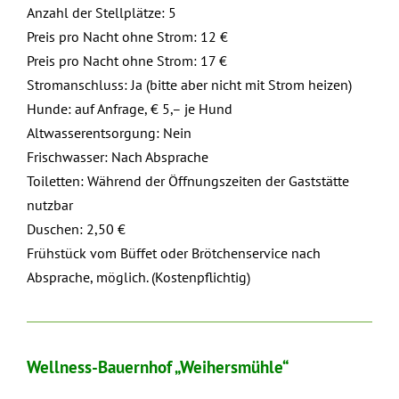
Anzahl der Stellplätze: 5
Preis pro Nacht ohne Strom: 12 €
Preis pro Nacht ohne Strom: 17 €
Stromanschluss: Ja (bitte aber nicht mit Strom heizen)
Hunde: auf Anfrage, € 5,– je Hund
Altwasserentsorgung: Nein
Frischwasser: Nach Absprache
Toiletten: Während der Öffnungszeiten der Gaststätte
nutzbar
Duschen: 2,50 €
Frühstück vom Büffet oder Brötchenservice nach
Absprache, möglich. (Kostenpflichtig)
Wellness-Bauernhof „Weihersmühle“