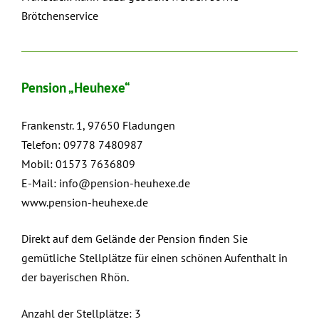
Brötchenservice
Pension „Heuhexe“
Frankenstr. 1, 97650 Fladungen
Telefon: 09778 7480987
Mobil: 01573 7636809
E-Mail:
info@pension-heuhexe.de
www.pension-heuhexe.de
Direkt auf dem Gelände der Pension finden Sie
gemütliche Stellplätze für einen schönen Aufenthalt in
der bayerischen Rhön.
Anzahl der Stellplätze: 3