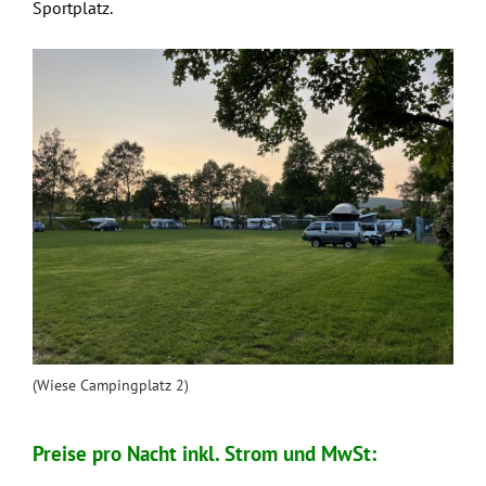
Sportplatz.
(Wiese Campingplatz 2)
Preise pro Nacht inkl. Strom und MwSt: