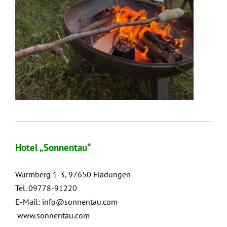
Hotel „Sonnentau“
Wurmberg 1-3, 97650 Fladungen
Tel. 09778-91220
E-Mail:
info@sonnentau.com
www.sonnentau.com