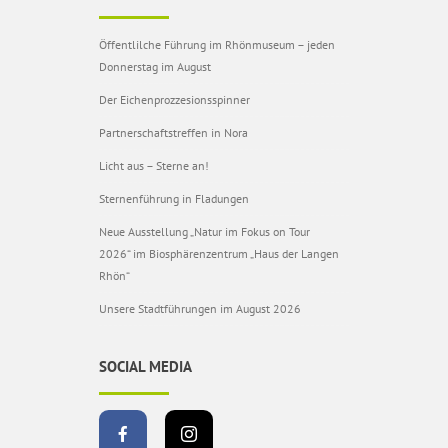
Öffentlilche Führung im Rhönmuseum – jeden
Donnerstag im August
Der Eichenprozzesionsspinner
Partnerschaftstreffen in Nora
Licht aus – Sterne an!
Sternenführung in Fladungen
Neue Ausstellung „Natur im Fokus on Tour
2026“ im Biosphärenzentrum „Haus der Langen
Rhön“
Unsere Stadtführungen im August 2026
SOCIAL MEDIA