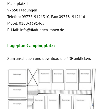
Marktplatz 1
97650 Fladungen
Telefon: 09778-9191310, Fax: 09778- 919116
Mobil: 0160-3391465
E-Mail:
info@fladungen-rhoen.de
Lageplan Campingplatz:
Zum anschauen und download die PDF anklicken.