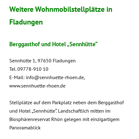
Weitere Wohnmobilstellplätze in
Fladungen
Berggasthof und Hotel „Sennhütte“
Sennhütte 1, 97650 Fladungen
Tel. 09778-910 10
E-Mail:
info@sennhuette-rhoen.de
,
www.sennhuette-rhoen.de
Stellplätze auf dem Parkplatz neben dem Berggasthof
und Hotel „Sennhütte“. Landschaftlich mitten im
Biosphärenreservat Rhön gelegen mit einzigartigem
Panoramablick