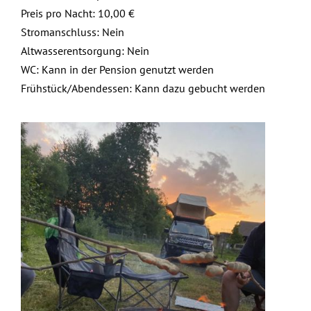
Preis pro Nacht: 10,00 €
Stromanschluss: Nein
Altwasserentsorgung: Nein
WC: Kann in der Pension genutzt werden
Frühstück/Abendessen: Kann dazu gebucht werden