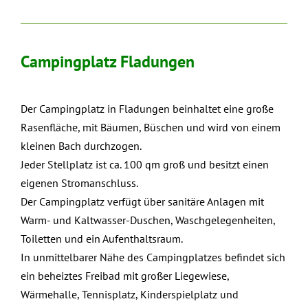
Campingplatz Fladungen
Der Campingplatz in Fladungen beinhaltet eine große
Rasenfläche, mit Bäumen, Büschen und wird von einem
kleinen Bach durchzogen.
Jeder Stellplatz ist ca. 100 qm groß und besitzt einen
eigenen Stromanschluss.
Der Campingplatz verfügt über sanitäre Anlagen mit
Warm- und Kaltwasser-Duschen, Waschgelegenheiten,
Toiletten und ein Aufenthaltsraum.
In unmittelbarer Nähe des Campingplatzes befindet sich
ein beheiztes Freibad mit großer Liegewiese,
Wärmehalle, Tennisplatz, Kinderspielplatz und