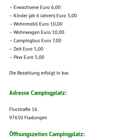
– Erwachsene Euro 6,00
– Kinder (ab 6 Jahren) Euro 3,00
– Wohnmobil Euro 10,00
– Wohnwagen Euro 10,00
– Campingbus Euro 7,00
– Zelt Euro 5,00
– Pkw Euro 5,00
Die Bezahlung erfolgt in bar.
Adresse Campingplatz:
Flurstraße 16
97650 Fladungen
Öffnungszeiten Campingplatz: