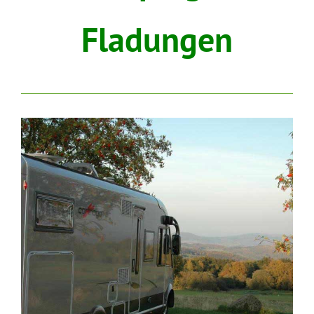
Fladungen