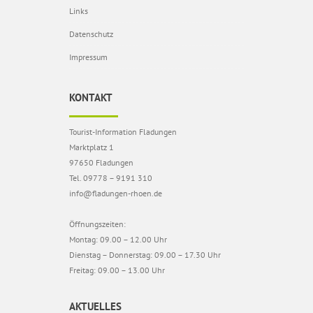
Links
Datenschutz
Impressum
KONTAKT
Tourist-Information Fladungen
Marktplatz 1
97650 Fladungen
Tel. 09778 – 9191 310
info@fladungen-rhoen.de
Öffnungszeiten:
Montag: 09.00 – 12.00 Uhr
Dienstag – Donnerstag: 09.00 – 17.30 Uhr
Freitag: 09.00 – 13.00 Uhr
AKTUELLES