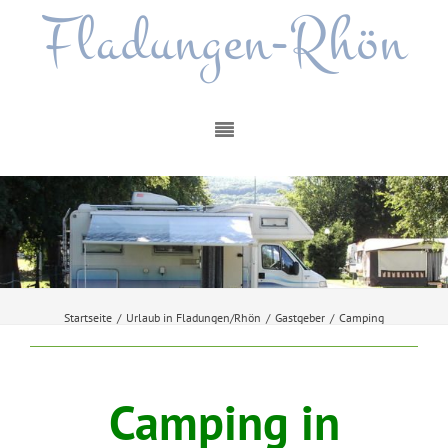
Fladungen-Rhön
Startseite
/
Urlaub in Fladungen/Rhön
/
Gastgeber
/
Camping
Camping in