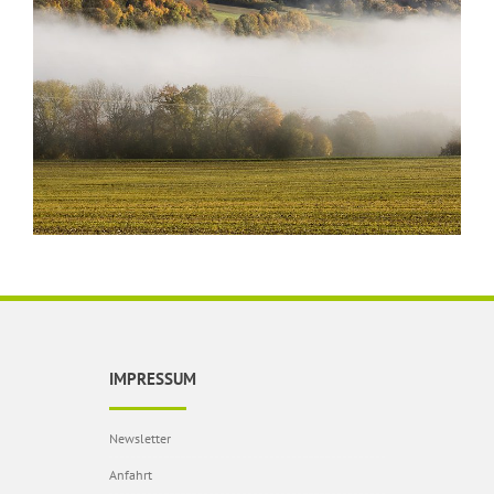
IMPRESSUM
Newsletter
Anfahrt