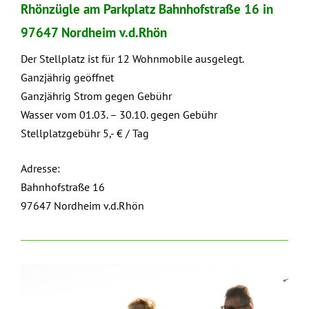
Rhönzügle am Parkplatz Bahnhofstraße 16 in
97647 Nordheim v.d.Rhön
Der Stellplatz ist für 12 Wohnmobile ausgelegt.
Ganzjährig geöffnet
Ganzjährig Strom gegen Gebühr
Wasser vom 01.03. – 30.10. gegen Gebühr
Stellplatzgebühr 5,- € / Tag
Adresse:
Bahnhofstraße 16
97647 Nordheim v.d.Rhön