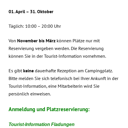
01. April – 31. Oktober
Täglich: 10:00 – 20:00 Uhr
Von
November bis März
können Plätze nur mit
Reservierung vergeben werden. Die Reservierung
können Sie in der Tourist-Information vornehmen.
Es gibt
keine
dauerhafte Rezeption am Campingplatz.
Bitte melden Sie sich telefonisch bei Ihrer Ankunft in der
Tourist-Information, eine Mitarbeiterin wird Sie
persönlich einweisen.
Anmeldung und Platzreservierung:
Tourist-Information Fladungen