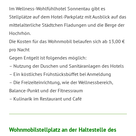
Im Wellness-Wohlfühlhotel Sonnentau gibt es
Stellplätze auf dem Hotel-Parkplatz mit Ausblick auf das
mittelalterliche Städtchen Fladungen und die Berge der
Hochrhön.
Die Kosten für das Wohnmobil belaufen sich ab 13,00 €
pro Nacht
Gegen Entgelt ist folgendes möglich:
– Nutzung der Duschen und Sanitäranlagen des Hotels
– Ein köstliches Frühstücksbüffet bei Anmeldung
– Die Freizeiteinrichtung, wie der Wellnessbereich,
Balance-Punkt und der Fitnessraum
– Kulinarik im Restaurant und Café
Wohnmobilstellplatz an der Haltestelle des