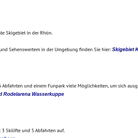
te Skigebiet in der Rhön.
 und Sehenswertem in der Umgebung finden Sie hier:
Skigebiet 
6 Abfahrten und einem Funpark viele Möglichkeiten, um sich ausg
nd Rodelarena Wasserkuppe
3 Skilifte und 5 Abfahrten auf.