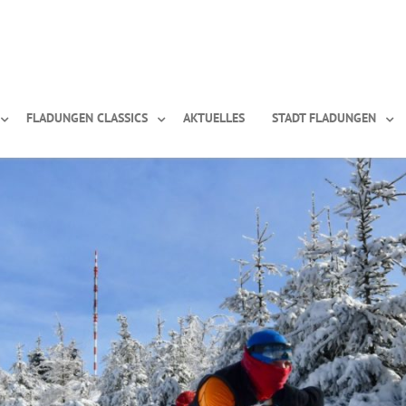
FLADUNGEN CLASSICS
AKTUELLES
STADT FLADUNGEN