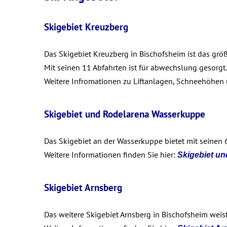
Skigebiet Kreuzberg
Das Skigebiet Kreuzberg in Bischofsheim ist das größ
Mit seinen 11 Abfahrten ist für abwechslung gesorgt.
Weitere Infromationen zu Liftanlagen, Schneehöhen
Skigebiet und Rodelarena Wasserkuppe
Das Skigebiet an der Wasserkuppe bietet mit seinen 
Weitere Informationen finden Sie hier:
Skigebiet u
Skigebiet Arnsberg
Das weitere Skigebiet Arnsberg in Bischofsheim weist 