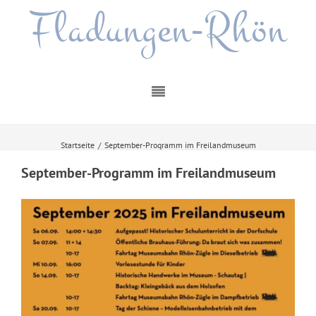
Fladungen-Rhön
Startseite
/
September-Programm im Freilandmuseum
September-Programm im Freilandmuseum