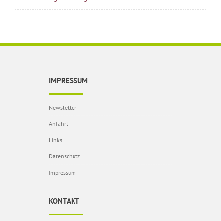
IMPRESSUM
Newsletter
Anfahrt
Links
Datenschutz
Impressum
KONTAKT