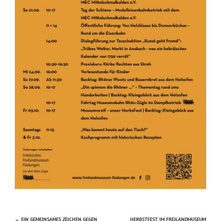
←
EIN GEMEINSAMES ZEICHEN GEGEN
HERBSTFEST IM FREILANDMUSEUM