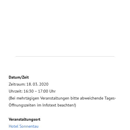
Datum/Zeit
Zeitraum: 18. 03. 2020
Uhrzeit: 16:30 – 17:00 Uhr
(Bei mehrtägigen Veranstaltungen bitte abweichende Tages-
Öffnungszeiten im Infotext beachten!)
Veranstaltungsort
Hotel Sonnentau