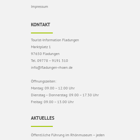
Impressum
KONTAKT
Tourist-Information Fladungen
Marktplatz 1
97650 Fladungen
Tel. 09778 – 9191 310
info@fladungen-rhoen.de
Öffnungszeiten:
Montag: 09.00 – 12.00 Uhr
Dienstag – Donnerstag: 09.00 – 17.30 Uhr
Freitag: 09.00 – 13.00 Uhr
AKTUELLES
Öffentlilche Führung im Rhönmuseum – jeden