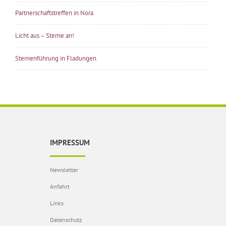
Partnerschaftstreffen in Nora
Licht aus – Sterne an!
Sternenführung in Fladungen
IMPRESSUM
Newsletter
Anfahrt
Links
Datenschutz