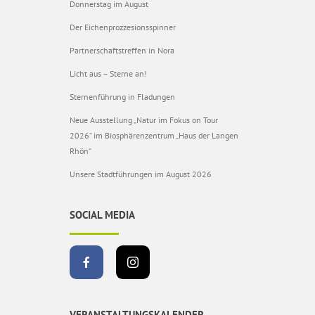
Donnerstag im August
Der Eichenprozzesionsspinner
Partnerschaftstreffen in Nora
Licht aus – Sterne an!
Sternenführung in Fladungen
Neue Ausstellung „Natur im Fokus on Tour
2026“ im Biosphärenzentrum „Haus der Langen
Rhön“
Unsere Stadtführungen im August 2026
SOCIAL MEDIA
VERANSTALTUNGSKALENDER