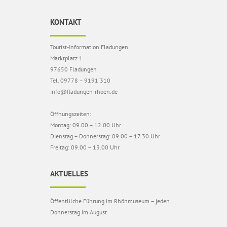
KONTAKT
Tourist-Information Fladungen
Marktplatz 1
97650 Fladungen
Tel. 09778 – 9191 310
info@fladungen-rhoen.de
Öffnungszeiten:
Montag: 09.00 – 12.00 Uhr
Dienstag – Donnerstag: 09.00 – 17.30 Uhr
Freitag: 09.00 – 13.00 Uhr
AKTUELLES
Öffentlilche Führung im Rhönmuseum – jeden
Donnerstag im August