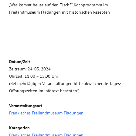
„Was kommt heute auf den Tisch?“ Kochprogramm im
Freilandmuseum Fladungen mit historischen Rezepten
Datum/Zeit
Zeitraum: 24. 03. 2024
Uhrzeit: 11:00 – 15:00 Uhr
(Bei mehrtägigen Veranstaltungen bitte abweichende Tages-
Öffnungszeiten im Infotext beachten!)
Veranstaltungsort
Fränkisches Freilandmuseum Fladungen
Kategorien
Fränkisches Freilandmuseum Fladungen