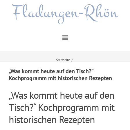
Fladungen-Rhön
Startseite
/
„Was kommt heute auf den Tisch?“ Kochprogramm mit historischen Rezepten
„Was kommt heute auf den Tisch?“
Kochprogramm mit historischen Rezepten
„Was kommt heute auf den
Tisch?“ Kochprogramm mit
historischen Rezepten