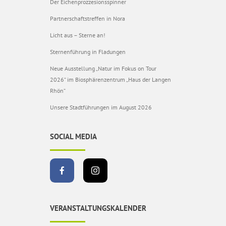
Der Eichenprozzesionsspinner
Partnerschaftstreffen in Nora
Licht aus – Sterne an!
Sternenführung in Fladungen
Neue Ausstellung „Natur im Fokus on Tour
2026“ im Biosphärenzentrum „Haus der Langen
Rhön“
Unsere Stadtführungen im August 2026
SOCIAL MEDIA
VERANSTALTUNGSKALENDER