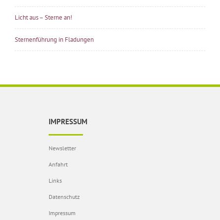
Licht aus – Sterne an!
Sternenführung in Fladungen
IMPRESSUM
Newsletter
Anfahrt
Links
Datenschutz
Impressum