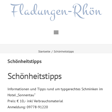
Fladungen-Rhön
Startseite
/
Schönheitstipps
Schönheitstipps
Schönheitstipps
Informationen und Tipps rund um typgerechtes Schminken im
Hotel „Sonnentau“
Preis: € 10,– inkl Verbrauchsmaterial
Anmeldung: 09778-91220