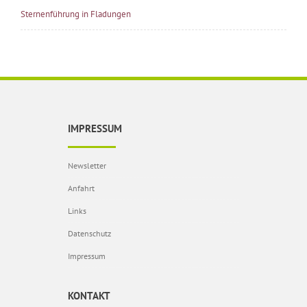
Sternenführung in Fladungen
IMPRESSUM
Newsletter
Anfahrt
Links
Datenschutz
Impressum
KONTAKT