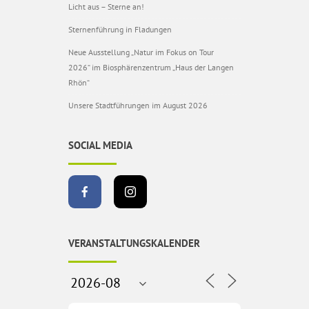
Licht aus – Sterne an!
Sternenführung in Fladungen
Neue Ausstellung „Natur im Fokus on Tour
2026“ im Biosphärenzentrum „Haus der Langen
Rhön“
Unsere Stadtführungen im August 2026
SOCIAL MEDIA
VERANSTALTUNGSKALENDER