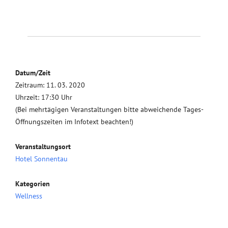
Datum/Zeit
Zeitraum: 11. 03. 2020
Uhrzeit: 17:30 Uhr
(Bei mehrtägigen Veranstaltungen bitte abweichende Tages-
Öffnungszeiten im Infotext beachten!)
Veranstaltungsort
Hotel Sonnentau
Kategorien
Wellness