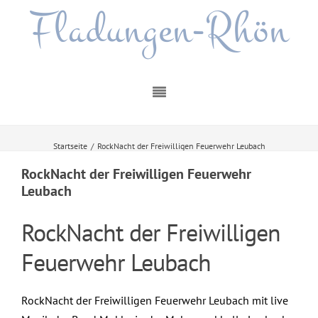
Fladungen-Rhön
Startseite
/
RockNacht der Freiwilligen Feuerwehr Leubach
RockNacht der Freiwilligen Feuerwehr
Leubach
RockNacht der Freiwilligen
Feuerwehr Leubach
RockNacht der Freiwilligen Feuerwehr Leubach mit live