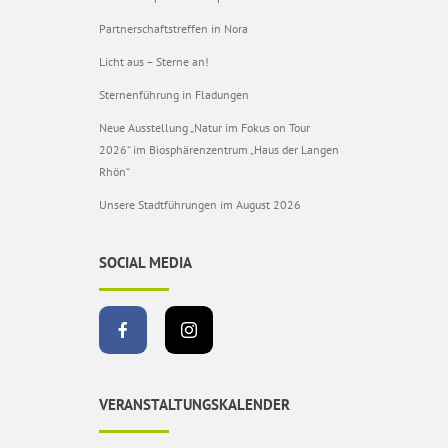
Partnerschaftstreffen in Nora
Licht aus – Sterne an!
Sternenführung in Fladungen
Neue Ausstellung „Natur im Fokus on Tour
2026“ im Biosphärenzentrum „Haus der Langen
Rhön“
Unsere Stadtführungen im August 2026
SOCIAL MEDIA
VERANSTALTUNGSKALENDER