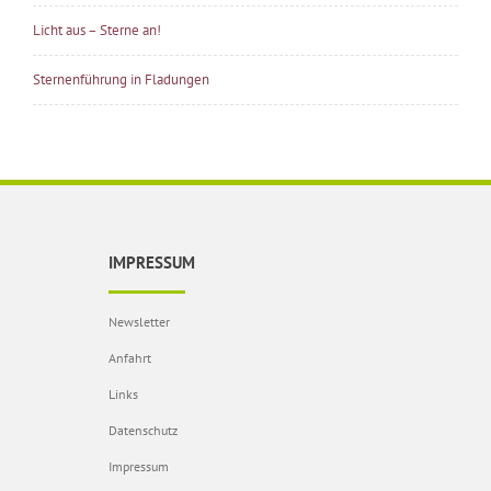
Licht aus – Sterne an!
Sternenführung in Fladungen
IMPRESSUM
Newsletter
Anfahrt
Links
Datenschutz
Impressum