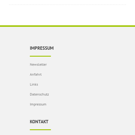
IMPRESSUM
Newsletter
Anfahrt
Links
Datenschutz
Impressum
KONTAKT