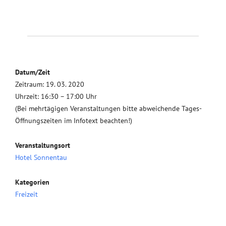
Datum/Zeit
Zeitraum: 19. 03. 2020
Uhrzeit: 16:30 – 17:00 Uhr
(Bei mehrtägigen Veranstaltungen bitte abweichende Tages-
Öffnungszeiten im Infotext beachten!)
Veranstaltungsort
Hotel Sonnentau
Kategorien
Freizeit