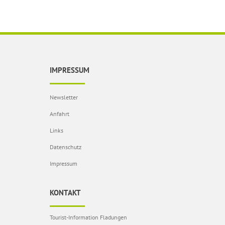
IMPRESSUM
Newsletter
Anfahrt
Links
Datenschutz
Impressum
KONTAKT
Tourist-Information Fladungen