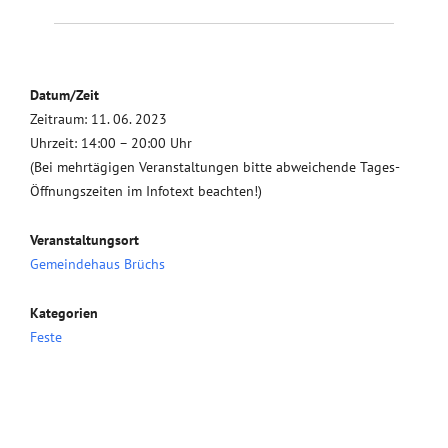
Datum/Zeit
Zeitraum: 11. 06. 2023
Uhrzeit: 14:00 – 20:00 Uhr
(Bei mehrtägigen Veranstaltungen bitte abweichende Tages-
Öffnungszeiten im Infotext beachten!)
Veranstaltungsort
Gemeindehaus Brüchs
Kategorien
Feste