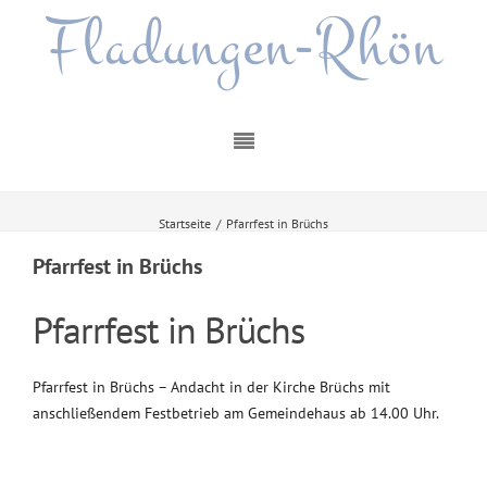
Fladungen-Rhön
Startseite
/
Pfarrfest in Brüchs
Pfarrfest in Brüchs
Pfarrfest in Brüchs
Pfarrfest in Brüchs – Andacht in der Kirche Brüchs mit
anschließendem Festbetrieb am Gemeindehaus ab 14.00 Uhr.