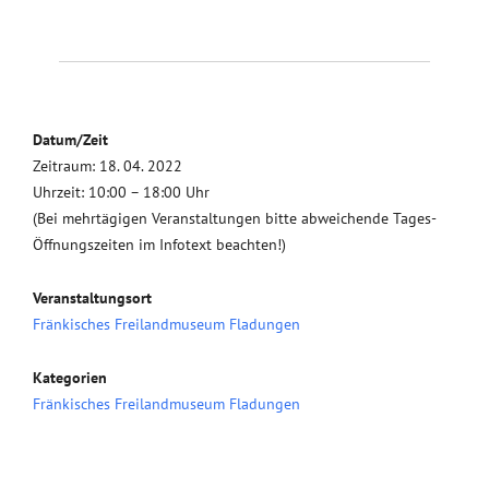
Datum/Zeit
Zeitraum: 18. 04. 2022
Uhrzeit: 10:00 – 18:00 Uhr
(Bei mehrtägigen Veranstaltungen bitte abweichende Tages-
Öffnungszeiten im Infotext beachten!)
Veranstaltungsort
Fränkisches Freilandmuseum Fladungen
Kategorien
Fränkisches Freilandmuseum Fladungen