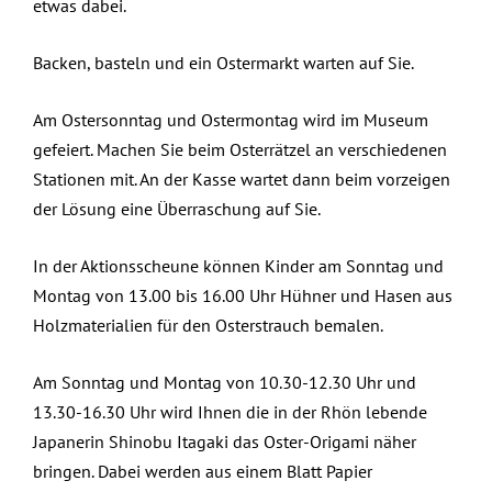
etwas dabei.
Backen, basteln und ein Ostermarkt warten auf Sie.
Am Ostersonntag und Ostermontag wird im Museum
gefeiert. Machen Sie beim Osterrätzel an verschiedenen
Stationen mit. An der Kasse wartet dann beim vorzeigen
der Lösung eine Überraschung auf Sie.
In der Aktionsscheune können Kinder am Sonntag und
Montag von 13.00 bis 16.00 Uhr Hühner und Hasen aus
Holzmaterialien für den Osterstrauch bemalen.
Am Sonntag und Montag von 10.30-12.30 Uhr und
13.30-16.30 Uhr wird Ihnen die in der Rhön lebende
Japanerin Shinobu Itagaki das Oster-Origami näher
bringen. Dabei werden aus einem Blatt Papier