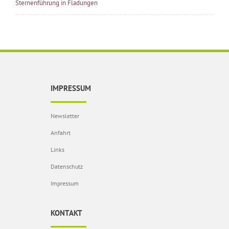
Sternenführung in Fladungen
IMPRESSUM
Newsletter
Anfahrt
Links
Datenschutz
Impressum
KONTAKT