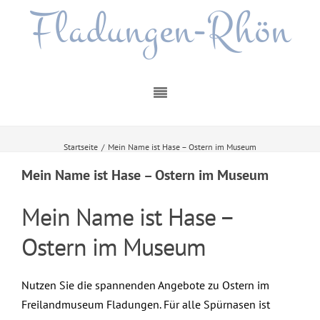
Fladungen-Rhön
Startseite
/
Mein Name ist Hase – Ostern im Museum
Mein Name ist Hase – Ostern im Museum
Mein Name ist Hase –
Ostern im Museum
Nutzen Sie die spannenden Angebote zu Ostern im
Freilandmuseum Fladungen. Für alle Spürnasen ist