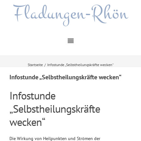
Fladungen-Rhön
Startseite
/
Infostunde „Selbstheilungskräfte wecken“
Infostunde „Selbstheilungskräfte wecken“
Infostunde
„Selbstheilungskräfte
wecken“
Die Wirkung von Heilpunkten und Strömen der