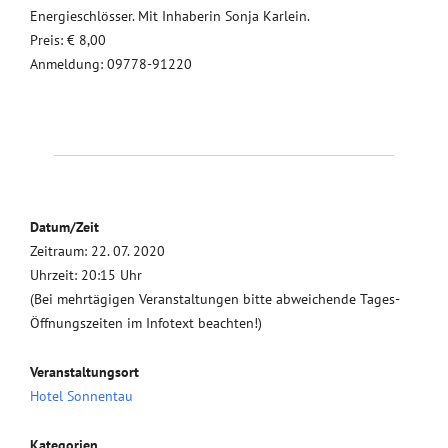
Energieschlösser. Mit Inhaberin Sonja Karlein.
Preis: € 8,00
Anmeldung: 09778-91220
Datum/Zeit
Zeitraum: 22. 07. 2020
Uhrzeit: 20:15 Uhr
(Bei mehrtägigen Veranstaltungen bitte abweichende Tages-
Öffnungszeiten im Infotext beachten!)
Veranstaltungsort
Hotel Sonnentau
Kategorien