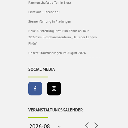
Partnerschaftstreffen in Nora
Licht aus – Sterne an!
Sternenführung in Fladungen
Neue Ausstellung „Natur im Fokus on Tour
2026“ im Biosphärenzentrum „Haus der Langen
Rhön“
Unsere Stadtführungen im August 2026
SOCIAL MEDIA
VERANSTALTUNGSKALENDER