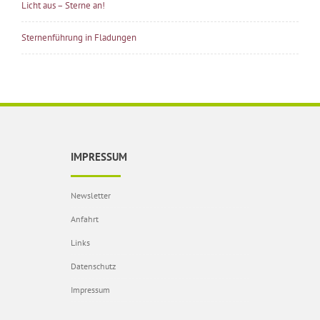
Licht aus – Sterne an!
Sternenführung in Fladungen
IMPRESSUM
Newsletter
Anfahrt
Links
Datenschutz
Impressum