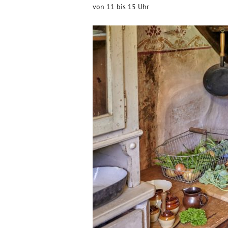
von 11 bis 15 Uhr