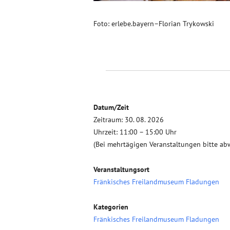
Foto: erlebe.bayern–Florian Trykowski
Datum/Zeit
Zeitraum: 30. 08. 2026
Uhrzeit: 11:00 – 15:00 Uhr
(Bei mehrtägigen Veranstaltungen bitte ab
Veranstaltungsort
Fränkisches Freilandmuseum Fladungen
Kategorien
Fränkisches Freilandmuseum Fladungen