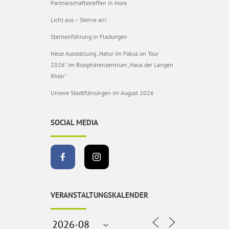
Partnerschaftstreffen in Nora
Licht aus – Sterne an!
Sternenführung in Fladungen
Neue Ausstellung „Natur im Fokus on Tour
2026“ im Biosphärenzentrum „Haus der Langen
Rhön“
Unsere Stadtführungen im August 2026
SOCIAL MEDIA
VERANSTALTUNGSKALENDER