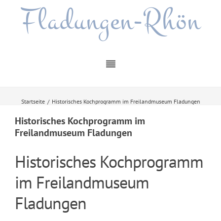
Fladungen-Rhön
Startseite
/
Historisches Kochprogramm im Freilandmuseum Fladungen
Historisches Kochprogramm im
Freilandmuseum Fladungen
Historisches Kochprogramm
im Freilandmuseum
Fladungen