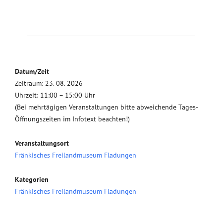
Datum/Zeit
Zeitraum: 23. 08. 2026
Uhrzeit: 11:00 – 15:00 Uhr
(Bei mehrtägigen Veranstaltungen bitte abweichende Tages-
Öffnungszeiten im Infotext beachten!)
Veranstaltungsort
Fränkisches Freilandmuseum Fladungen
Kategorien
Fränkisches Freilandmuseum Fladungen