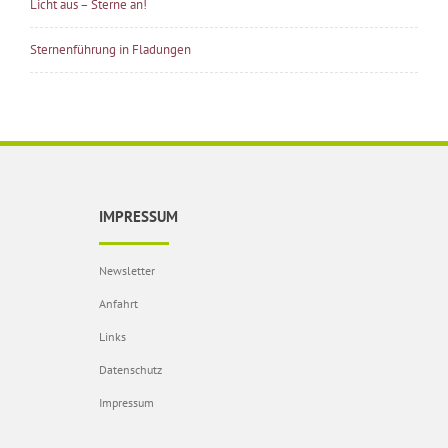
Licht aus – Sterne an!
Sternenführung in Fladungen
IMPRESSUM
Newsletter
Anfahrt
Links
Datenschutz
Impressum