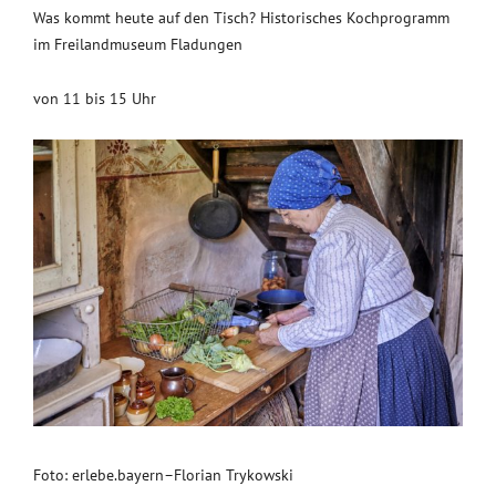
Was kommt heute auf den Tisch? Historisches Kochprogramm
im Freilandmuseum Fladungen
von 11 bis 15 Uhr
Foto: erlebe.bayern–Florian Trykowski