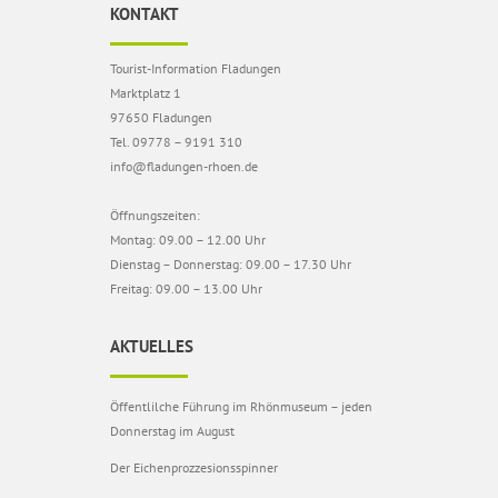
KONTAKT
Tourist-Information Fladungen
Marktplatz 1
97650 Fladungen
Tel. 09778 – 9191 310
info@fladungen-rhoen.de
Öffnungszeiten:
Montag: 09.00 – 12.00 Uhr
Dienstag – Donnerstag: 09.00 – 17.30 Uhr
Freitag: 09.00 – 13.00 Uhr
AKTUELLES
Öffentlilche Führung im Rhönmuseum – jeden
Donnerstag im August
Der Eichenprozzesionsspinner