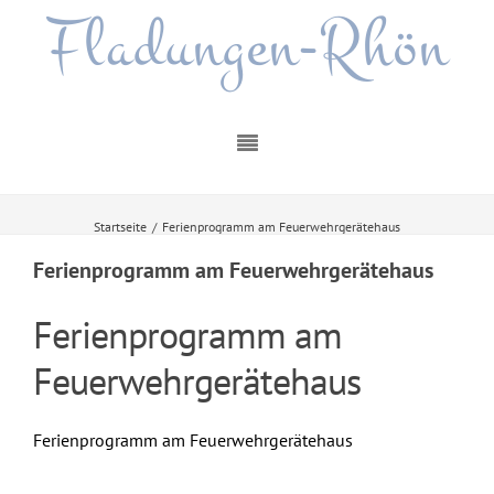
Fladungen-Rhön
Startseite
/
Ferienprogramm am Feuerwehrgerätehaus
Ferienprogramm am Feuerwehrgerätehaus
Ferienprogramm am
Feuerwehrgerätehaus
Ferienprogramm am Feuerwehrgerätehaus