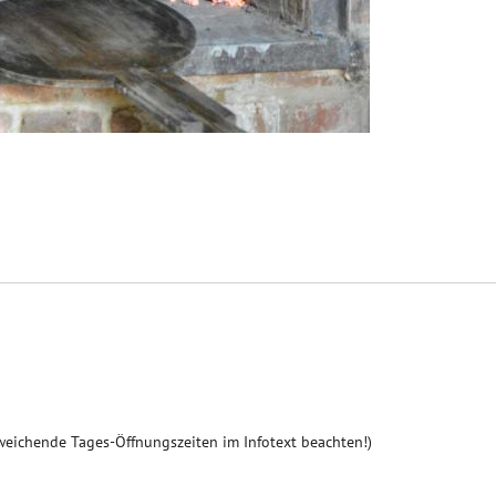
weichende Tages-Öffnungszeiten im Infotext beachten!)