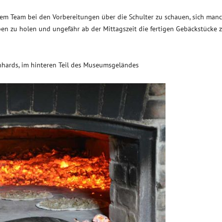
 dem Team bei den Vorbereitungen über die Schulter zu schauen, sich man
en zu holen und ungefähr ab der Mittagszeit die fertigen Gebäckstücke 
rnhards, im hinteren Teil des Museumsgeländes