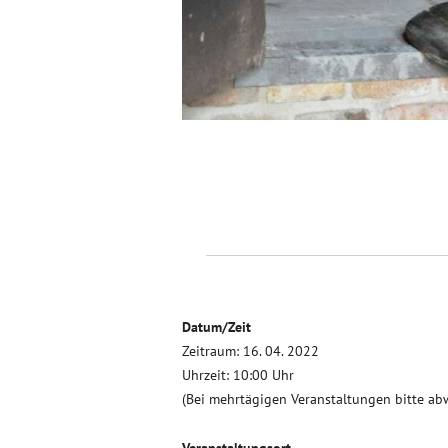
Datum/Zeit
Zeitraum: 16. 04. 2022
Uhrzeit: 10:00 Uhr
(Bei mehrtägigen Veranstaltungen bitte ab