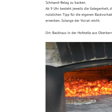
Schmand-Belag zu backen.
Ab 9 Uhr besteht jeweils die Gelegenheit,
nützlichen Tipp für die eigenen Backvorhab
erwerben. Solange der Vorrat reicht.
Ort: Backhaus in der Hofstelle aus Oberbe