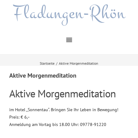
Fladungen-Rhön
Startseite
/
Aktive Morgenmeditation
Aktive Morgenmeditation
Aktive Morgenmeditation
im Hotel „Sonnentau“. Bringen Sie Ihr Leben in Bewegung!
Preis: € 6,–
Anmeldung am Vortag bis 18.00 Uhr: 09778-91220