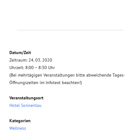
Datum/Zeit
Zeitraum: 24. 03. 2020
Uhrzeit: 8:00 – 8:30 Uhr
(Bei mehrtägigen Veranstaltungen bitte abweichende Tages-
Öffnungszeiten im Infotext beachten!)
Veranstaltungsort
Hotel Sonnentau
Kategorien
Wellness