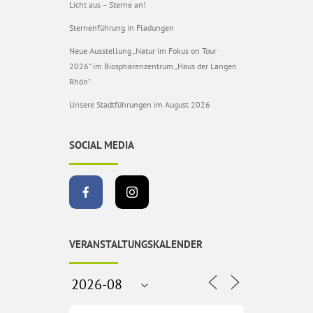
Licht aus – Sterne an!
Sternenführung in Fladungen
Neue Ausstellung „Natur im Fokus on Tour
2026“ im Biosphärenzentrum „Haus der Langen
Rhön“
Unsere Stadtführungen im August 2026
SOCIAL MEDIA
VERANSTALTUNGSKALENDER