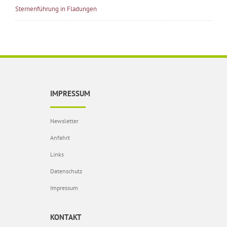
Sternenführung in Fladungen
IMPRESSUM
Newsletter
Anfahrt
Links
Datenschutz
Impressum
KONTAKT