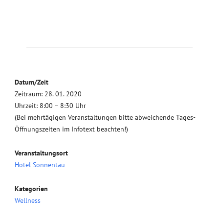
Datum/Zeit
Zeitraum: 28. 01. 2020
Uhrzeit: 8:00 – 8:30 Uhr
(Bei mehrtägigen Veranstaltungen bitte abweichende Tages-
Öffnungszeiten im Infotext beachten!)
Veranstaltungsort
Hotel Sonnentau
Kategorien
Wellness