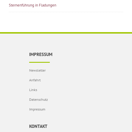
Sternenführung in Fladungen
IMPRESSUM
Newsletter
Anfahrt
Links
Datenschutz
Impressum
KONTAKT