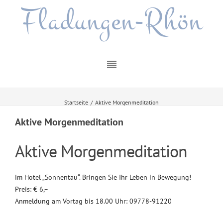
Fladungen-Rhön
Startseite
/
Aktive Morgenmeditation
Aktive Morgenmeditation
Aktive Morgenmeditation
im Hotel „Sonnentau“. Bringen Sie Ihr Leben in Bewegung!
Preis: € 6,–
Anmeldung am Vortag bis 18.00 Uhr: 09778-91220