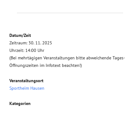
Datum/Zeit
Zeitraum: 30. 11. 2025
Uhrzeit: 14:00 Uhr
(Bei mehrtägigen Veranstaltungen bitte abweichende Tages-
Öffnungszeiten im Infotext beachten!)
Veranstaltungsort
Sportheim Hausen
Kategorien