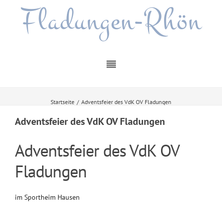
Fladungen-Rhön
Startseite
/
Adventsfeier des VdK OV Fladungen
Adventsfeier des VdK OV Fladungen
Adventsfeier des VdK OV
Fladungen
im Sportheim Hausen