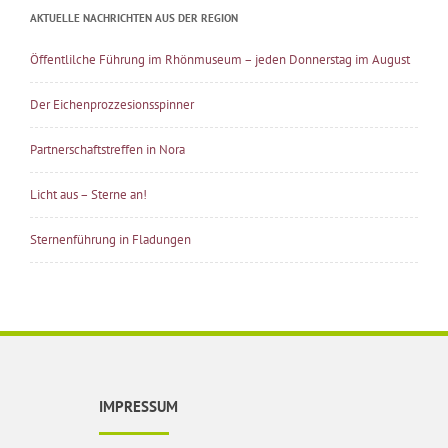
AKTUELLE NACHRICHTEN AUS DER REGION
Öffentlilche Führung im Rhönmuseum – jeden Donnerstag im August
Der Eichenprozzesionsspinner
Partnerschaftstreffen in Nora
Licht aus – Sterne an!
Sternenführung in Fladungen
IMPRESSUM