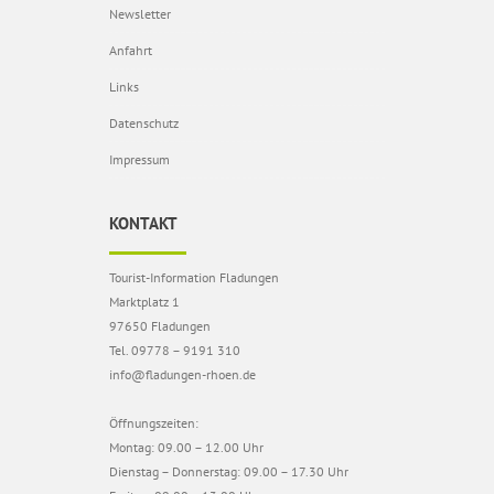
Newsletter
Anfahrt
Links
Datenschutz
Impressum
KONTAKT
Tourist-Information Fladungen
Marktplatz 1
97650 Fladungen
Tel. 09778 – 9191 310
info@fladungen-rhoen.de
Öffnungszeiten:
Montag: 09.00 – 12.00 Uhr
Dienstag – Donnerstag: 09.00 – 17.30 Uhr