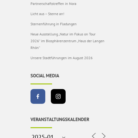
Partnerschaftstreffen in Nora
Licht aus – Sterne an!
Sternenführung in Fladungen
Neue Ausstellung „Natur im Fokus on Tour
2026“ im Biosphärenzentrum „Haus der Langen
Rhön“
Unsere Stadtführungen im August 2026
SOCIAL MEDIA
VERANSTALTUNGSKALENDER