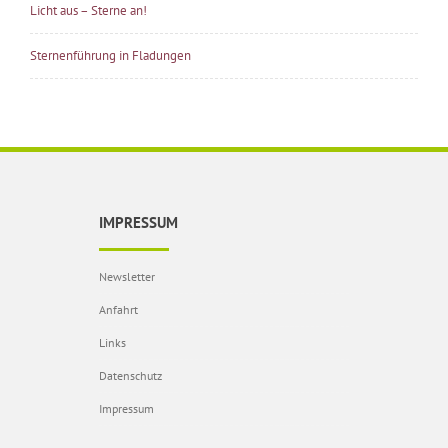
Licht aus – Sterne an!
Sternenführung in Fladungen
IMPRESSUM
Newsletter
Anfahrt
Links
Datenschutz
Impressum