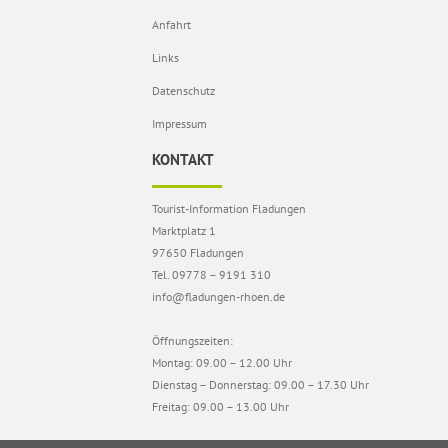
Anfahrt
Links
Datenschutz
Impressum
KONTAKT
Tourist-Information Fladungen
Marktplatz 1
97650 Fladungen
Tel. 09778 – 9191 310
info@fladungen-rhoen.de
Öffnungszeiten:
Montag: 09.00 – 12.00 Uhr
Dienstag – Donnerstag: 09.00 – 17.30 Uhr
Freitag: 09.00 – 13.00 Uhr