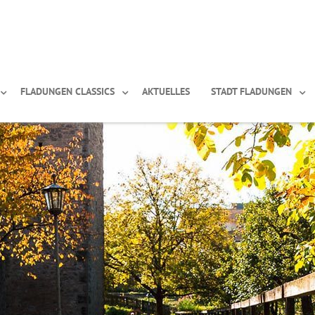
FLADUNGEN CLASSICS
AKTUELLES
STADT FLADUNGEN