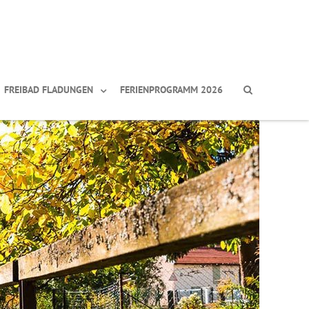
FREIBAD FLADUNGEN
FERIENPROGRAMM 2026