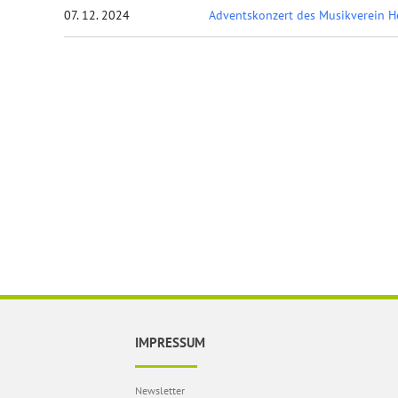
07. 12. 2024
Adventskonzert des Musikverein H
IMPRESSUM
Newsletter