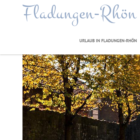
Fladungen-Rhön
URLAUB IN FLADUNGEN-RHÖN