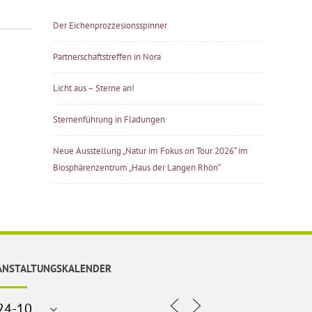
Der Eichenprozzesionsspinner
Partnerschaftstreffen in Nora
Licht aus – Sterne an!
Sternenführung in Fladungen
Neue Ausstellung „Natur im Fokus on Tour 2026“ im
Biosphärenzentrum „Haus der Langen Rhön“
ANSTALTUNGSKALENDER