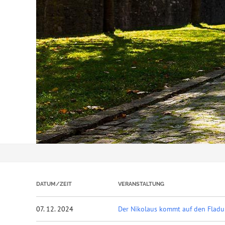
DATUM/ZEIT
VERANSTALTUNG
07. 12. 2024
Der Nikolaus kommt auf den Fladu