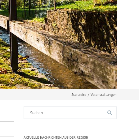
Startseite
/
Veranstaltungen
Suche
nach:
AKTUELLE NACHRICHTEN AUS DER REGION