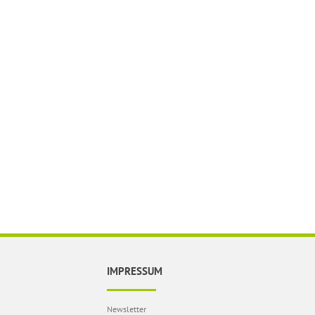
IMPRESSUM
Newsletter