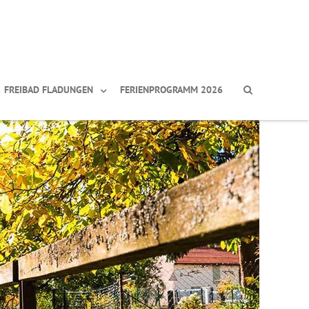
FREIBAD FLADUNGEN
FERIENPROGRAMM 2026