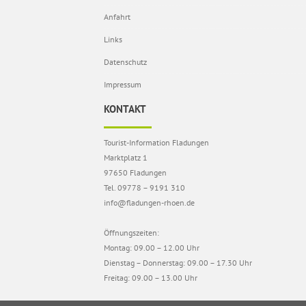
Anfahrt
Links
Datenschutz
Impressum
KONTAKT
Tourist-Information Fladungen
Marktplatz 1
97650 Fladungen
Tel. 09778 – 9191 310
info@fladungen-rhoen.de
Öffnungszeiten:
Montag: 09.00 – 12.00 Uhr
Dienstag – Donnerstag: 09.00 – 17.30 Uhr
Freitag: 09.00 – 13.00 Uhr