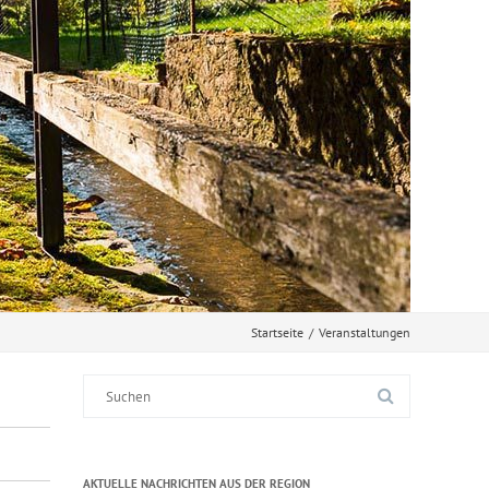
Startseite
/
Veranstaltungen
Suche
nach:
AKTUELLE NACHRICHTEN AUS DER REGION