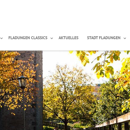
FLADUNGEN CLASSICS
AKTUELLES
STADT FLADUNGEN