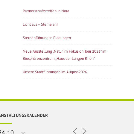
Partnerschaftstreffen in Nora
Licht aus – Sterne an!
Sternenführung in Fladungen
Neue Ausstellung „Natur im Fokus on Tour 2026“ im
Biosphärenzentrum „Haus der Langen Rhön“
Unsere Stadtführungen im August 2026
ANSTALTUNGSKALENDER