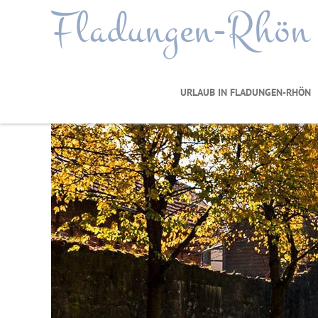
Fladungen-Rhön
URLAUB IN FLADUNGEN-RHÖN