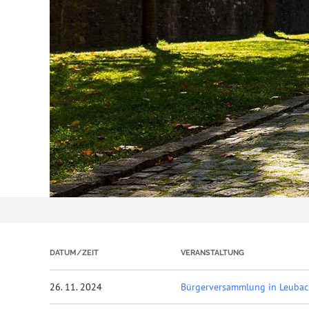
DATUM/ZEIT
VERANSTALTUNG
26. 11. 2024
Bürgerversammlung in Leuba