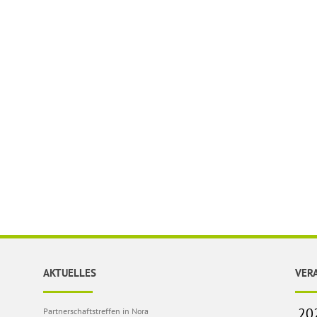
AKTUELLES
VER
Partnerschaftstreffen in Nora