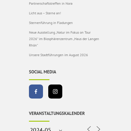
Partnerschaftstreffen in Nora
Licht aus – Sterne an!
Sternenführung in Fladungen
Neue Ausstellung „Natur im Fokus on Tour
2026“ im Biosphärenzentrum „Haus der Langen
Rhön“
Unsere Stadtführungen im August 2026
SOCIAL MEDIA
VERANSTALTUNGSKALENDER