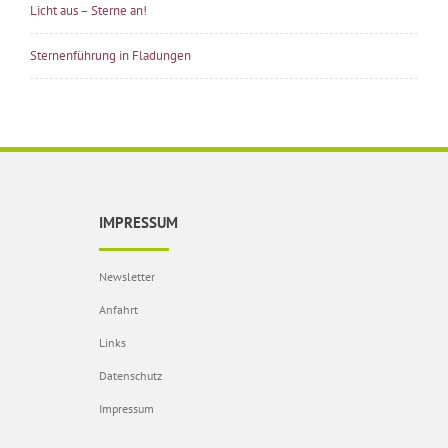
Licht aus – Sterne an!
Sternenführung in Fladungen
IMPRESSUM
Newsletter
Anfahrt
Links
Datenschutz
Impressum