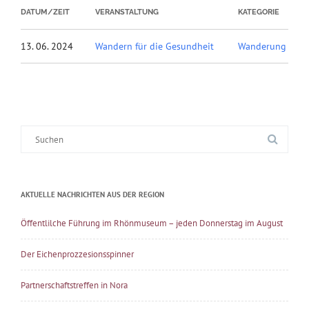
DATUM/ZEIT
VERANSTALTUNG
KATEGORIE
13. 06. 2024
Wandern für die Gesundheit
Wanderung
Suche
nach:
AKTUELLE NACHRICHTEN AUS DER REGION
Öffentlilche Führung im Rhönmuseum – jeden Donnerstag im August
Der Eichenprozzesionsspinner
Partnerschaftstreffen in Nora