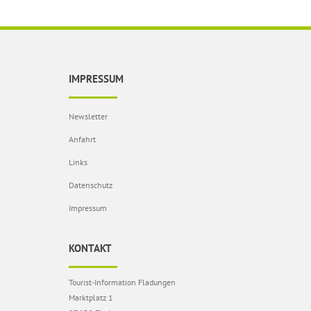
IMPRESSUM
Newsletter
Anfahrt
Links
Datenschutz
Impressum
KONTAKT
Tourist-Information Fladungen
Marktplatz 1