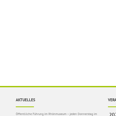
AKTUELLES
VER
Öffentlilche Führung im Rhönmuseum – jeden Donnerstag im