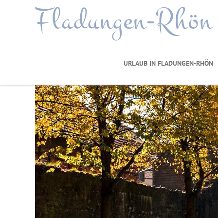
Fladungen-Rhön
URLAUB IN FLADUNGEN-RHÖN