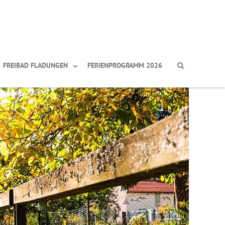
FREIBAD FLADUNGEN
FERIENPROGRAMM 2026