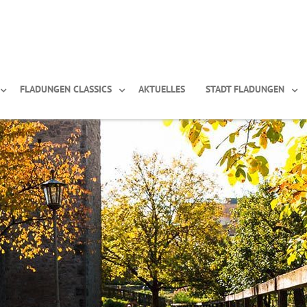
FLADUNGEN CLASSICS
AKTUELLES
STADT FLADUNGEN