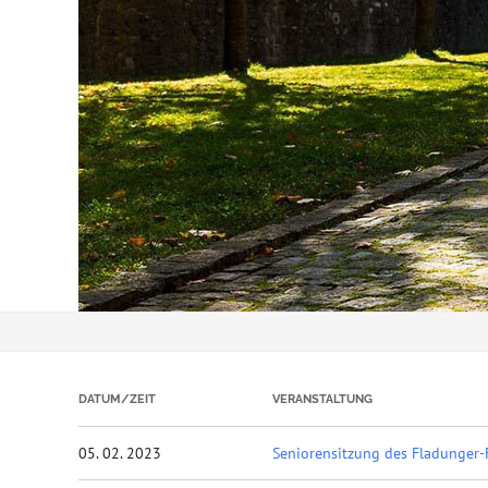
DATUM/ZEIT
VERANSTALTUNG
05. 02. 2023
Seniorensitzung des Fladunger-