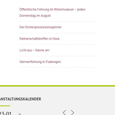
Öffentlilche Führung im Rhönmuseum – jeden
Donnerstag im August
Der Eichenprozzesionsspinner
Partnerschaftstreffen in Nora
Licht aus – Sterne an!
Sternenführung in Fladungen
ANSTALTUNGSKALENDER