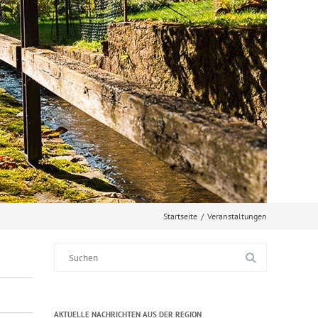
Startseite
/
Veranstaltungen
Suche
nach:
AKTUELLE NACHRICHTEN AUS DER REGION