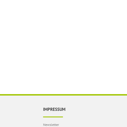
IMPRESSUM
Newsletter