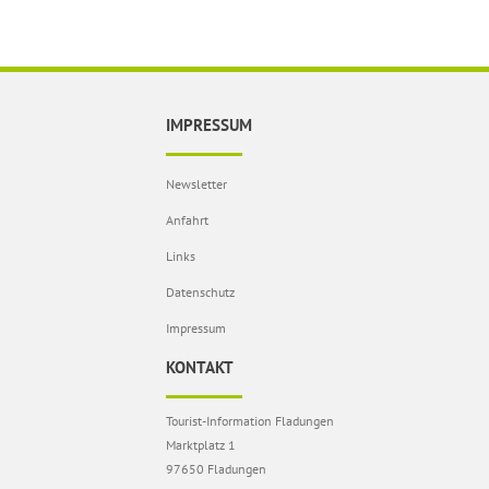
IMPRESSUM
Newsletter
Anfahrt
Links
Datenschutz
Impressum
KONTAKT
Tourist-Information Fladungen
Marktplatz 1
97650 Fladungen