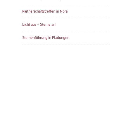
Partnerschaftstreffen in Nora
Licht aus – Sterne an!
Sternenführung in Fladungen