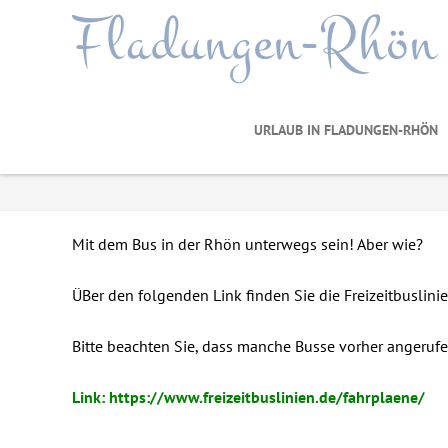
Fladungen-Rhön
URLAUB IN FLADUNGEN-RHÖN
Mit dem Bus in der Rhön unterwegs sein! Aber wie?
ÜBer den folgenden Link finden Sie die Freizeitbuslinie
Bitte beachten Sie, dass manche Busse vorher angeru
Link: https://www.freizeitbuslinien.de/fahrplaene/