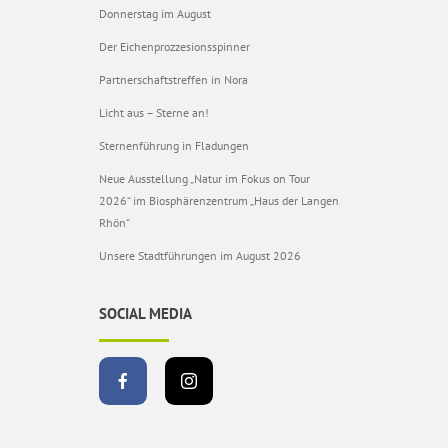
Donnerstag im August
Der Eichenprozzesionsspinner
Partnerschaftstreffen in Nora
Licht aus – Sterne an!
Sternenführung in Fladungen
Neue Ausstellung „Natur im Fokus on Tour
2026“ im Biosphärenzentrum „Haus der Langen
Rhön“
Unsere Stadtführungen im August 2026
SOCIAL MEDIA