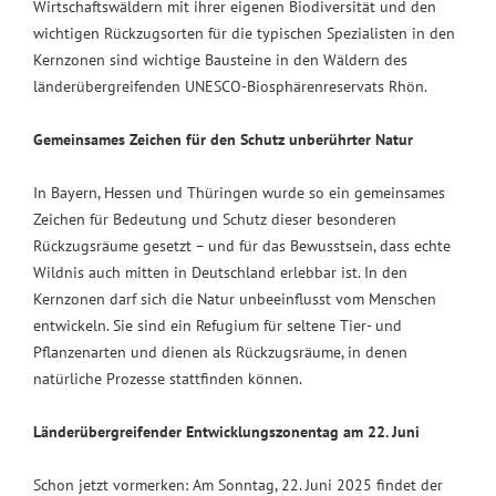
Wirtschaftswäldern mit ihrer eigenen Biodiversität und den
wichtigen Rückzugsorten für die typischen Spezialisten in den
Kernzonen sind wichtige Bausteine in den Wäldern des
länderübergreifenden UNESCO-Biosphärenreservats Rhön.
Gemeinsames Zeichen für den Schutz unberührter Natur
In Bayern, Hessen und Thüringen wurde so ein gemeinsames
Zeichen für Bedeutung und Schutz dieser besonderen
Rückzugsräume gesetzt – und für das Bewusstsein, dass echte
Wildnis auch mitten in Deutschland erlebbar ist. In den
Kernzonen darf sich die Natur unbeeinflusst vom Menschen
entwickeln. Sie sind ein Refugium für seltene Tier- und
Pflanzenarten und dienen als Rückzugsräume, in denen
natürliche Prozesse stattfinden können.
Länderübergreifender Entwicklungszonentag am 22. Juni
Schon jetzt vormerken: Am Sonntag, 22. Juni 2025 findet der