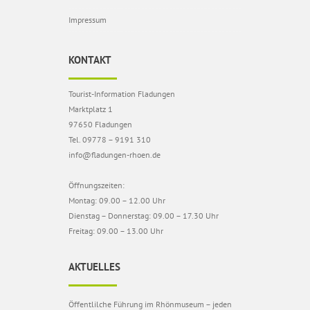
Impressum
KONTAKT
Tourist-Information Fladungen
Marktplatz 1
97650 Fladungen
Tel. 09778 – 9191 310
info@fladungen-rhoen.de
Öffnungszeiten:
Montag: 09.00 – 12.00 Uhr
Dienstag – Donnerstag: 09.00 – 17.30 Uhr
Freitag: 09.00 – 13.00 Uhr
AKTUELLES
Öffentlilche Führung im Rhönmuseum – jeden