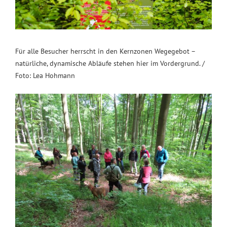
Für alle Besucher herrscht in den Kernzonen Wegegebot –
natürliche, dynamische Abläufe stehen hier im Vordergrund. /
Foto: Lea Hohmann