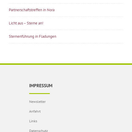
Partnerschaftstreffen in Nora
Licht aus – Sterne an!
Sternenführung in Fladungen
IMPRESSUM
Newsletter
Anfahrt
Links
Datenschutz