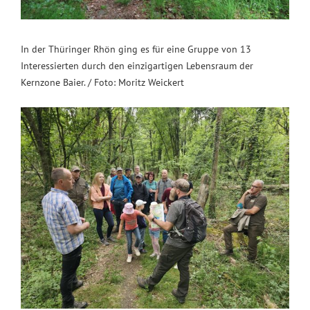
In der Thüringer Rhön ging es für eine Gruppe von 13
Interessierten durch den einzigartigen Lebensraum der
Kernzone Baier. / Foto: Moritz Weickert