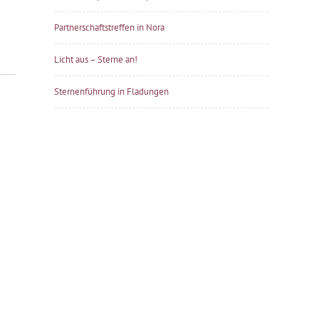
Partnerschaftstreffen in Nora
Licht aus – Sterne an!
Sternenführung in Fladungen