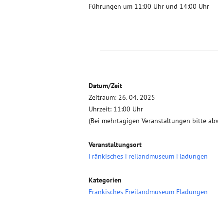
Führungen um 11:00 Uhr und 14:00 Uhr
Datum/Zeit
Zeitraum: 26. 04. 2025
Uhrzeit: 11:00 Uhr
(Bei mehrtägigen Veranstaltungen bitte ab
Veranstaltungsort
Fränkisches Freilandmuseum Fladungen
Kategorien
Fränkisches Freilandmuseum Fladungen