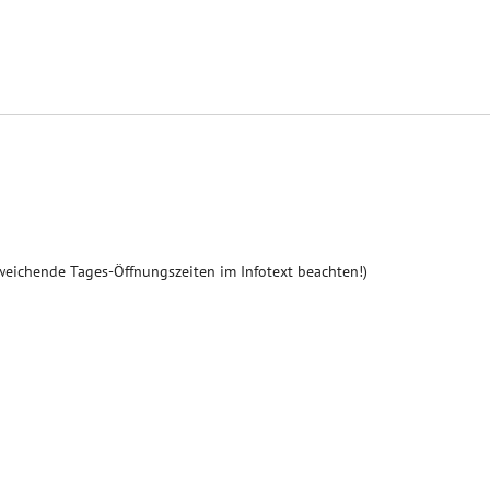
weichende Tages-Öffnungszeiten im Infotext beachten!)