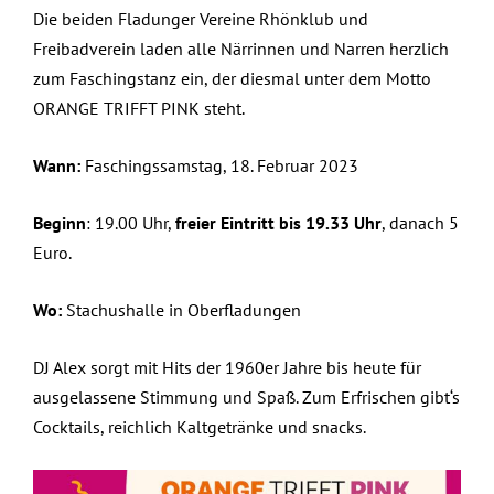
Die beiden Fladunger Vereine Rhönklub und
Freibadverein laden alle Närrinnen und Narren herzlich
zum Faschingstanz ein, der diesmal unter dem Motto
ORANGE TRIFFT PINK steht.
Wann:
Faschingssamstag, 18. Februar 2023
Beginn
: 19.00 Uhr,
freier Eintritt bis 19.33 Uhr
, danach 5
Euro.
Wo:
Stachushalle in Oberfladungen
DJ Alex sorgt mit Hits der 1960er Jahre bis heute für
ausgelassene Stimmung und Spaß. Zum Erfrischen gibt‘s
Cocktails, reichlich Kaltgetränke und snacks.