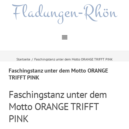
Fladungen-Rhön
Startseite
/
Faschingstanz unter dem Motto ORANGE TRIFFT PINK
Faschingstanz unter dem Motto ORANGE
TRIFFT PINK
Faschingstanz unter dem
Motto ORANGE TRIFFT
PINK