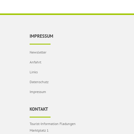
IMPRESSUM
Newsletter
Anfahrt
Links
Datenschutz
Impressum
KONTAKT
Tourist-Information Fladungen
Marktplatz 1