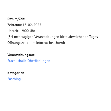
Datum/Zeit
Zeitraum: 18. 02. 2023
Uhrzeit: 19:00 Uhr
(Bei mehrtägigen Veranstaltungen bitte abweichende Tages-
Öffnungszeiten im Infotext beachten!)
Veranstaltungsort
Stachushalle Oberfladungen
Kategorien
Fasching