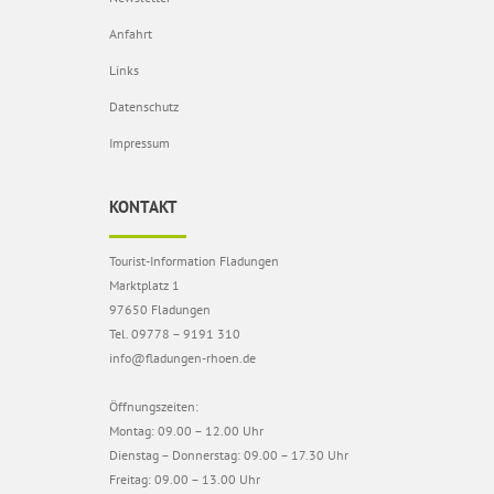
Anfahrt
Links
Datenschutz
Impressum
KONTAKT
Tourist-Information Fladungen
Marktplatz 1
97650 Fladungen
Tel. 09778 – 9191 310
info@fladungen-rhoen.de
Öffnungszeiten:
Montag: 09.00 – 12.00 Uhr
Dienstag – Donnerstag: 09.00 – 17.30 Uhr
Freitag: 09.00 – 13.00 Uhr