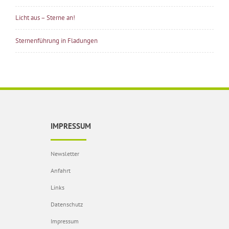
Licht aus – Sterne an!
Sternenführung in Fladungen
IMPRESSUM
Newsletter
Anfahrt
Links
Datenschutz
Impressum