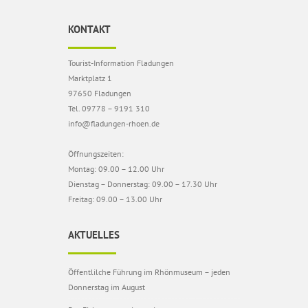
KONTAKT
Tourist-Information Fladungen
Marktplatz 1
97650 Fladungen
Tel. 09778 – 9191 310
info@fladungen-rhoen.de
Öffnungszeiten:
Montag: 09.00 – 12.00 Uhr
Dienstag – Donnerstag: 09.00 – 17.30 Uhr
Freitag: 09.00 – 13.00 Uhr
AKTUELLES
Öffentlilche Führung im Rhönmuseum – jeden
Donnerstag im August