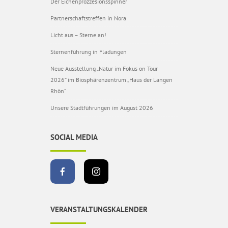
Der Eichenprozzesionsspinner
Partnerschaftstreffen in Nora
Licht aus – Sterne an!
Sternenführung in Fladungen
Neue Ausstellung „Natur im Fokus on Tour
2026“ im Biosphärenzentrum „Haus der Langen
Rhön“
Unsere Stadtführungen im August 2026
SOCIAL MEDIA
VERANSTALTUNGSKALENDER