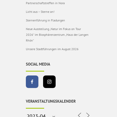
Partnerschaftstreffen in Nora
Licht aus – Sterne an!
Sternenführung in Fladungen
Neue Ausstellung „Natur im Fokus on Tour
2026“ im Biosphärenzentrum „Haus der Langen
Rhön“
Unsere Stadtführungen im August 2026
SOCIAL MEDIA
VERANSTALTUNGSKALENDER