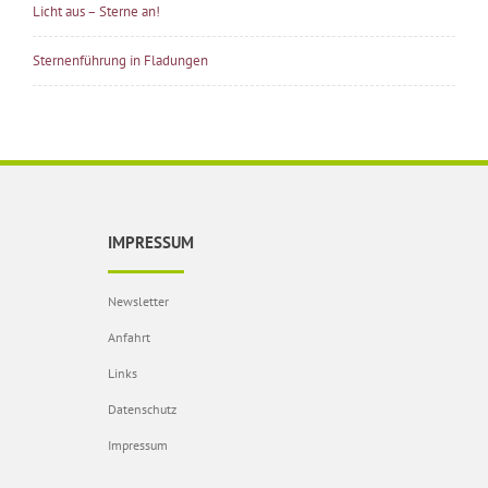
Licht aus – Sterne an!
Sternenführung in Fladungen
IMPRESSUM
Newsletter
Anfahrt
Links
Datenschutz
Impressum